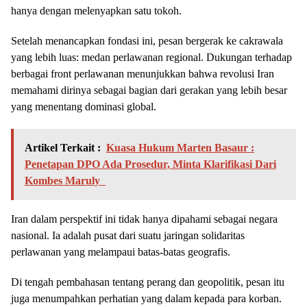
hanya dengan melenyapkan satu tokoh.
Setelah menancapkan fondasi ini, pesan bergerak ke cakrawala
yang lebih luas: medan perlawanan regional. Dukungan terhadap
berbagai front perlawanan menunjukkan bahwa revolusi Iran
memahami dirinya sebagai bagian dari gerakan yang lebih besar
yang menentang dominasi global.
Artikel Terkait :
Kuasa Hukum Marten Basaur :
Penetapan DPO Ada Prosedur, Minta Klarifikasi Dari
Kombes Maruly
Iran dalam perspektif ini tidak hanya dipahami sebagai negara
nasional. Ia adalah pusat dari suatu jaringan solidaritas
perlawanan yang melampaui batas-batas geografis.
Di tengah pembahasan tentang perang dan geopolitik, pesan itu
juga menumpahkan perhatian yang dalam kepada para korban.