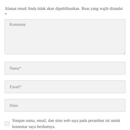
Alamat email Anda tidak akan dipublikasikan.
Ruas yang wajib ditandai
*
Simpan nama, email, dan situs web saya pada peramban ini untuk
komentar saya berikutnya.