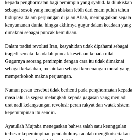
kepada penghormatan bagi pemimpin yang syahid. Ia dilukiskan
sebagai sosok yang menghabiskan lebih dari enam puluh tahun
hidupnya dalam perjuangan di jalan Allah, meninggalkan segala
kenyamanan dunia, hingga akhirnya gugur dalam keadaan yang
dimaknai sebagai puncak kemuliaan.
Dalam tradisi revolusi Iran, kesyahidan tidak dipahami sebagai
tragedi semata. Ia adalah puncak kesetiaan kepada nilai.
Gugurnya seorang pemimpin dengan cara itu tidak dimaknai
sebagai kekalahan, melainkan sebagai kemenangan moral yang
memperkokoh makna perjuangan.
Namun pesan tersebut tidak berhenti pada penghormatan kepada
masa lalu. Ia segera melangkah kepada gagasan yang menjadi
urat nadi kelangsungan revolusi: peran rakyat dan watak sistem
kepemimpinan itu sendiri.
Ayatullah Mujtaba menegaskan bahwa salah satu keunggulan
terbesar kepemimpinan pendahulunya adalah mengikutsertakan