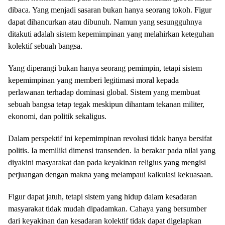
dibaca. Yang menjadi sasaran bukan hanya seorang tokoh. Figur
dapat dihancurkan atau dibunuh. Namun yang sesungguhnya
ditakuti adalah sistem kepemimpinan yang melahirkan keteguhan
kolektif sebuah bangsa.
Yang diperangi bukan hanya seorang pemimpin, tetapi sistem
kepemimpinan yang memberi legitimasi moral kepada
perlawanan terhadap dominasi global. Sistem yang membuat
sebuah bangsa tetap tegak meskipun dihantam tekanan militer,
ekonomi, dan politik sekaligus.
Dalam perspektif ini kepemimpinan revolusi tidak hanya bersifat
politis. Ia memiliki dimensi transenden. Ia berakar pada nilai yang
diyakini masyarakat dan pada keyakinan religius yang mengisi
perjuangan dengan makna yang melampaui kalkulasi kekuasaan.
Figur dapat jatuh, tetapi sistem yang hidup dalam kesadaran
masyarakat tidak mudah dipadamkan. Cahaya yang bersumber
dari keyakinan dan kesadaran kolektif tidak dapat digelapkan