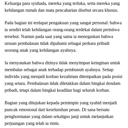
Keluarga para syuhada, mereka yang terluka, serta mereka yang
kehilangan rumah dan mata pencaharian disebut secara khusus.
Pada bagian ini terdapat pengakuan yang sangat personal: bahwa
ia sendiri telah kehilangan orang-orang terdekat dalam peristiwa
tersebut. Namun pada saat yang sama ia menegaskan bahwa
urusan pembalasan tidak dipahami sebagai perkara pribadi
seorang anak yang kehilangan ayahnya.
Ia menyatakan bahwa dirinya tidak menyimpan keinginan untuk
membalas sebagai anak terhadap pembunuh ayahnya. Setiap
individu yang menjadi korban kezaliman ditempatkan pada posisi
yang setara. Pembalasan tidak diletakkan dalam bingkai dendam
pribadi, tetapi dalam bingkai keadilan bagi seluruh korban.
Bagian yang ditujukan kepada pemimpin yang syahid menjadi
puncak emosional dari keseluruhan pesan. Di sana bersatu
penghormatan yang dalam sekaligus janji untuk melanjutkan
perjuangan yang telah ia rintis.