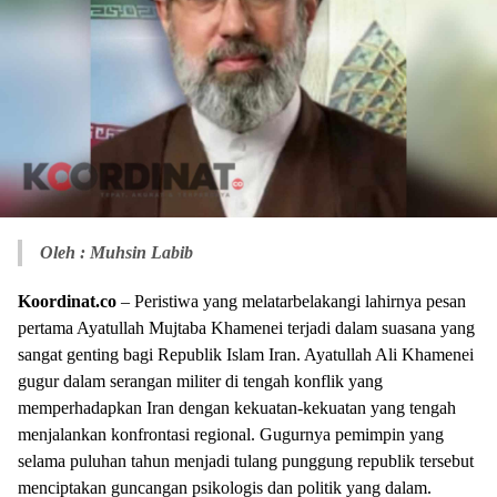
Oleh : Muhsin Labib
Koordinat.co
– Peristiwa yang melatarbelakangi lahirnya pesan
pertama Ayatullah Mujtaba Khamenei terjadi dalam suasana yang
sangat genting bagi Republik Islam Iran. Ayatullah Ali Khamenei
gugur dalam serangan militer di tengah konflik yang
memperhadapkan Iran dengan kekuatan-kekuatan yang tengah
menjalankan konfrontasi regional. Gugurnya pemimpin yang
selama puluhan tahun menjadi tulang punggung republik tersebut
menciptakan guncangan psikologis dan politik yang dalam.