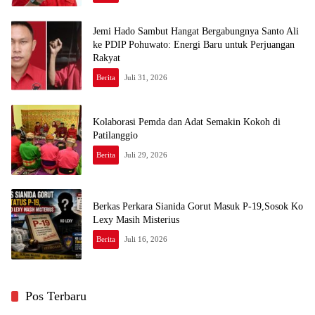
Jemi Hado Sambut Hangat Bergabungnya Santo Ali
ke PDIP Pohuwato: Energi Baru untuk Perjuangan
Rakyat
Berita
Juli 31, 2026
Kolaborasi Pemda dan Adat Semakin Kokoh di
Patilanggio
Berita
Juli 29, 2026
Berkas Perkara Sianida Gorut Masuk P-19,Sosok Ko
Lexy Masih Misterius
Berita
Juli 16, 2026
Pos Terbaru