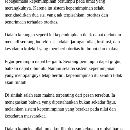
sebagaimana kepemimpinan bertumpu pada umat yang
merangkulnya. Karena itu sistem kepemimpinan selalu
menghadirkan dua sisi yang tak terpisahkan: otoritas dan
penerimaan terhadap otoritas.
Dalam kerangka seperti ini kepemimpinan tidak dapat diciutkan
menjadi seorang individu. Ia adalah jaringan nilai, institusi, dan
kesadaran kolektif yang memberi otoritas itu bobot dan makna.
Figur pemimpin dapat berganti. Seorang pemimpin dapat gugur,
bahkan dapat dibunuh. Namun selama sistem kepemimpinan
yang menopangnya tetap berdiri, kepemimpinan itu sendiri tidak
akan runtuh.
Di sinilah salah satu makna terpenting dari pesan tersebut. Ia
menegaskan bahwa yang dipertahankan bukan sekadar figur,
melainkan sistem kepemimpinan yang berakar pada nilai dan
kesadaran masyarakat.
Dalam konteks inilah pula konflik dengan kekuatan global harus