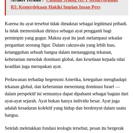
RI: Kemerdekaan Hakiki Impian Insan Pers
Karena itu ayat tersebut tidak dimaknai sebagai legitimasi pribadi.
Ia tidak memosisikan dirinya sebagai ayat pengganti bagi
pemimpin yang gugur. Makna ayat itu jauh melampaui sekadar
pergantian seorang figur. Dalam cakrawala yang lebih luas,
ketangguhan sebuah bangsa dalam menanggung tekanan,
keberanian menolak dominasi global, dan kesetiaan kepada nilai
keadilan juga merupakan ayat.
Perlawanan terhadap hegemoni Amerika, keteguhan menghadapi
tekanan global, dan keberanian menentang dominasi Israel —
dalam perspektif ini semuanya dapat dipahami sebagai bagian dari
ayat-ayat sejarah. Ayat bukan hanya individu besar. Ayat juga
adalah kesadaran kolektif yang hidup dan berdenyut dalam suatu
bangsa.
Setelah meletakkan fondasi teologis tersebut, pesan itu bergerak