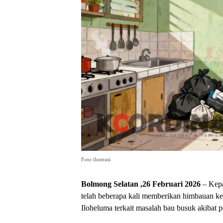
Foto ilustrasi
Bolmong Selatan ,26 Februari 2026
– Kepa
telah beberapa kali memberikan himbauan k
Iloheluma terkait masalah bau busuk akibat