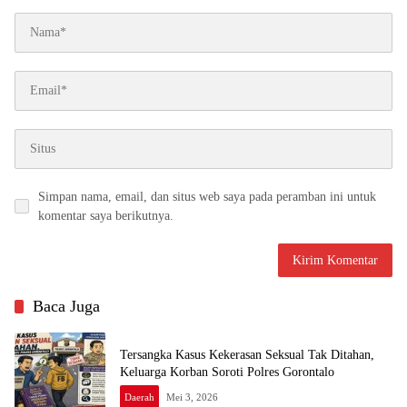
Simpan nama, email, dan situs web saya pada peramban ini untuk
komentar saya berikutnya.
Baca Juga
Tersangka Kasus Kekerasan Seksual Tak Ditahan,
Keluarga Korban Soroti Polres Gorontalo
Daerah
Mei 3, 2026