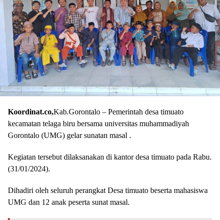
Koordinat.co,
Kab.Gorontalo – Pemerintah desa timuato
kecamatan telaga biru bersama universitas muhammadiyah
Gorontalo (UMG) gelar sunatan masal .
Kegiatan tersebut dilaksanakan di kantor desa timuato pada Rabu.
(31/01/2024).
Dihadiri oleh seluruh perangkat Desa timuato beserta mahasiswa
UMG dan 12 anak peserta sunat masal.