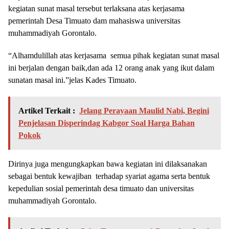
kegiatan sunat masal tersebut terlaksana atas kerjasama
pemerintah Desa Timuato dam mahasiswa universitas
muhammadiyah Gorontalo.
“Alhamdulillah atas kerjasama semua pihak kegiatan sunat masal
ini berjalan dengan baik,dan ada 12 orang anak yang ikut dalam
sunatan masal ini.”jelas Kades Timuato.
Artikel Terkait :
Jelang Perayaan Maulid Nabi, Begini
Penjelasan Disperindag Kabgor Soal Harga Bahan
Pokok
Dirinya juga mengungkapkan bawa kegiatan ini dilaksanakan
sebagai bentuk kewajiban terhadap syariat agama serta bentuk
kepedulian sosial pemerintah desa timuato dan universitas
muhammadiyah Gorontalo.