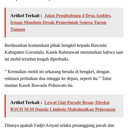
Artikel Terkait :
Jalan Penghubung 4 Desa Ambles,
Irman Mooduto Desak Pemerintah Segera Turun
Tangan
Berdasarkan komunikasi pihak bengkel kepada Bawaslu
Kabupaten Gorontalo, Kasek Rahmawati menuturkan bahwa saat
ini mobil tersebut tengah diperbaiki.
” Kemudian mobil ini sekarang berada di bengkel, dengan
estimasi perbaikan dua minggu ke depan, seperti itu.” Tutur
mantan Kasek Bawaslu Pohuwato itu.
Artikel Terkait :
Lewat Giat Parade Besar, Direksi
RSUD M.M Dunda Limboto Maksimalkan Pelayanan
Ditanya apakah Fadjri Arsyad selaku penanggung jawab dan