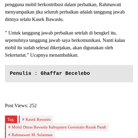
pengguna mobil berkontribusi dalam perbaikan, Rahmawati
menyampaikan jika seluruh perbaikan adalah tanggung jawab
dirinya selalu Kasek Bawaslu.
” Untuk tanggung jawab perbaikan setelah di bengkel itu,
sepenuhnya tanggung jawab saya berkomunikasi. Nanti kalau
mobil itu sudah selesai dikerjakan, akan digunakan oleh
Sekretariat.” Ucapnya menambahkan.
Penulis : Ghaffar Becelebo
Post Views:
252
Tag:
Kasek Bawaslu
Mobil Dinas Bawaslu Kabupaten Gorontalo Rusak Parah
Rahmawati M. Sulaiman