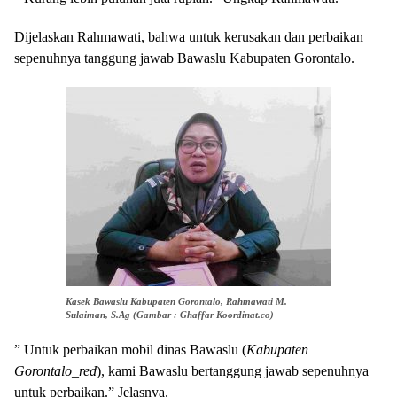
Dijelaskan Rahmawati, bahwa untuk kerusakan dan perbaikan
sepenuhnya tanggung jawab Bawaslu Kabupaten Gorontalo.
Kasek Bawaslu Kabupaten Gorontalo, Rahmawati M.
Sulaiman, S.Ag (Gambar : Ghaffar Koordinat.co)
” Untuk perbaikan mobil dinas Bawaslu (
Kabupaten
Gorontalo_red
), kami Bawaslu bertanggung jawab sepenuhnya
untuk perbaikan.” Jelasnya.