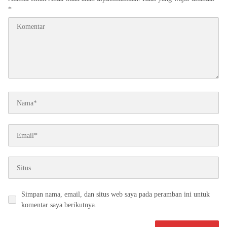
*
Simpan nama, email, dan situs web saya pada peramban ini untuk
komentar saya berikutnya.