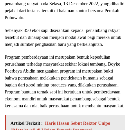
penambang rakyat pada Selasa, 13 Desember 2022, yang dihadiri
pejabat dari instansi terkait di halaman kantor bersama Pemkab
Pohuwato.
Sebanyak 350 ekor sapi diserahkan kepada penambang rakyat
tersebut dan diharapkan menjadi modal awal bagi mereka untuk
menjadi sumber penghasilan baru yang berkelanjutan.
Program pemberdayaan ini merupakan bentuk kepedulian
perusahaan terhadap masyarakat sekitar lokasi tambang. Boyke
Poerbaya Abidin mengatakan program ini merupakan bukti
bahwa perusahaan melakukan pendekatan humanis sebagai
bagian dari good mining practices yang dilakukan perusahaan.
Program bantuan ternak sapi ini bertujuan untuk pemberdayaan
ekonomi mandiri untuk masyarakat penambang sebagai bentuk
kerjasama dan niat baik perusahaan untuk membantu masyarakat.
Artikel Terkait :
Haris Hasan Sebut Rektor Unipo