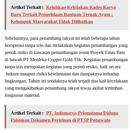
Artikel Terkait :
Keluhkan Kebijakan Kades Karya
Baru Terkait Pengelolaan Bantuan Ternak Ayam :
Kelompok Masyarakat Tidak Dilibatkan
Sebelumnya, para penambang rakyat ini telah beberapa tahun
beroperasi tanpa izin dan melakukan kegiatan penambangan yang
penuh risiko di kawasan pertambangan resmi Proyek Emas Pani
di bawah PT Merdeka Copper Gold Tbk. Kegiatan penambangan
tanpa izin merupakan kegiatan yang penuh resiko, baik secara
hukum maupun risiko keselamatan dan dampaknya terhadap
lingkungan. Tahun ini setidaknya telah terjadi dua kali kecelakaan
yang mengakibatkan penambang rakyat tewas akibat tertimbun
longsoran material.
Artikel Terkait :
PT. Indomarco Prismatama Diduga
Palsukan Dokumen Perizinan di PTSP Pohuwato