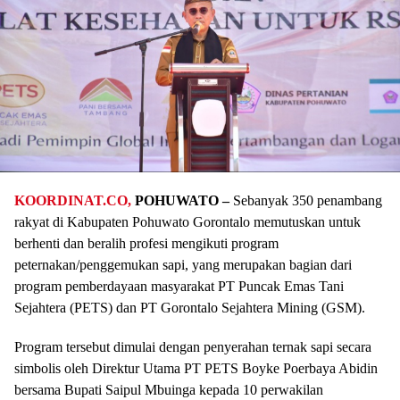
KOORDINAT.CO,
POHUWATO –
Sebanyak 350 penambang
rakyat di Kabupaten Pohuwato Gorontalo memutuskan untuk
berhenti dan beralih profesi mengikuti program
peternakan/penggemukan sapi, yang merupakan bagian dari
program pemberdayaan masyarakat PT Puncak Emas Tani
Sejahtera (PETS) dan PT Gorontalo Sejahtera Mining (GSM).
Program tersebut dimulai dengan penyerahan ternak sapi secara
simbolis oleh Direktur Utama PT PETS Boyke Poerbaya Abidin
bersama Bupati Saipul Mbuinga kepada 10 perwakilan