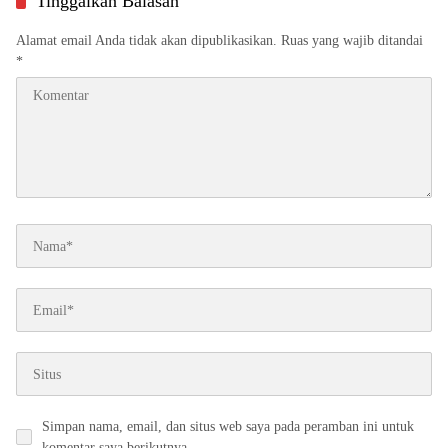
Tinggalkan Balasan
Alamat email Anda tidak akan dipublikasikan.
Ruas yang wajib ditandai
*
Simpan nama, email, dan situs web saya pada peramban ini untuk
komentar saya berikutnya.