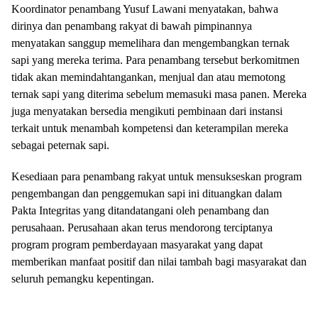
Koordinator penambang Yusuf Lawani menyatakan, bahwa
dirinya dan penambang rakyat di bawah pimpinannya
menyatakan sanggup memelihara dan mengembangkan ternak
sapi yang mereka terima. Para penambang tersebut berkomitmen
tidak akan memindahtangankan, menjual dan atau memotong
ternak sapi yang diterima sebelum memasuki masa panen. Mereka
juga menyatakan bersedia mengikuti pembinaan dari instansi
terkait untuk menambah kompetensi dan keterampilan mereka
sebagai peternak sapi.
Kesediaan para penambang rakyat untuk mensukseskan program
pengembangan dan penggemukan sapi ini dituangkan dalam
Pakta Integritas yang ditandatangani oleh penambang dan
perusahaan. Perusahaan akan terus mendorong terciptanya
program program pemberdayaan masyarakat yang dapat
memberikan manfaat positif dan nilai tambah bagi masyarakat dan
seluruh pemangku kepentingan.