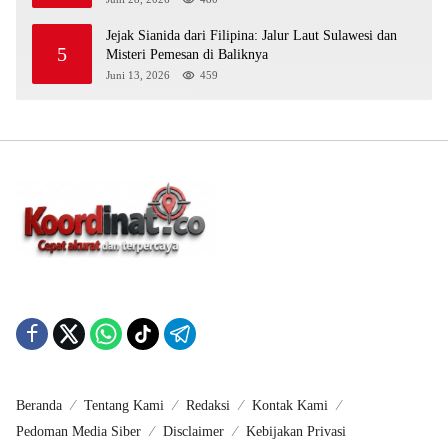
Jejak Sianida dari Filipina: Jalur Laut Sulawesi dan
5
Misteri Pemesan di Baliknya
Juni 13, 2026
459
Beranda
Tentang Kami
Redaksi
Kontak Kami
Pedoman Media Siber
Disclaimer
Kebijakan Privasi