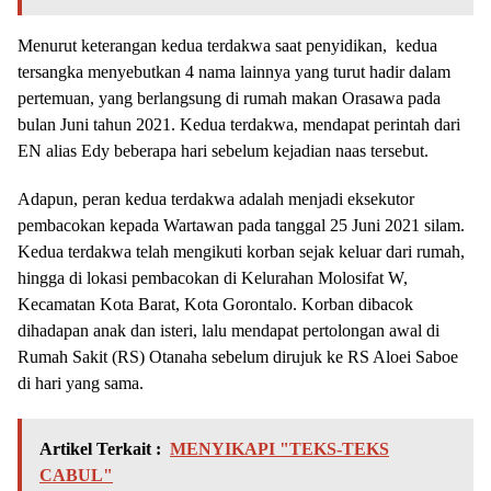
Menurut keterangan kedua terdakwa saat penyidikan, kedua
tersangka menyebutkan 4 nama lainnya yang turut hadir dalam
pertemuan, yang berlangsung di rumah makan Orasawa pada
bulan Juni tahun 2021. Kedua terdakwa, mendapat perintah dari
EN alias Edy beberapa hari sebelum kejadian naas tersebut.
Adapun, peran kedua terdakwa adalah menjadi eksekutor
pembacokan kepada Wartawan pada tanggal 25 Juni 2021 silam.
Kedua terdakwa telah mengikuti korban sejak keluar dari rumah,
hingga di lokasi pembacokan di Kelurahan Molosifat W,
Kecamatan Kota Barat, Kota Gorontalo. Korban dibacok
dihadapan anak dan isteri, lalu mendapat pertolongan awal di
Rumah Sakit (RS) Otanaha sebelum dirujuk ke RS Aloei Saboe
di hari yang sama.
Artikel Terkait :
MENYIKAPI "TEKS-TEKS
CABUL"