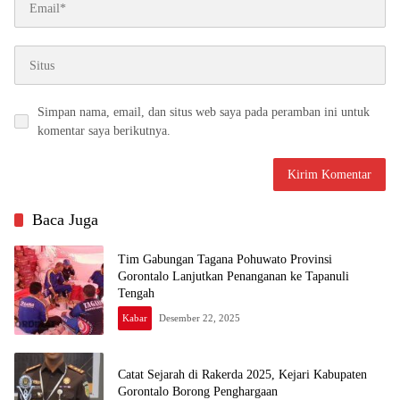
Simpan nama, email, dan situs web saya pada peramban ini untuk
komentar saya berikutnya.
Baca Juga
Tim Gabungan Tagana Pohuwato Provinsi
Gorontalo Lanjutkan Penanganan ke Tapanuli
Tengah
Kabar
Desember 22, 2025
Catat Sejarah di Rakerda 2025, Kejari Kabupaten
Gorontalo Borong Penghargaan