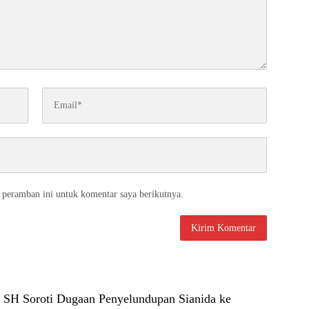
 peramban ini untuk komentar saya berikutnya.
n SH Soroti Dugaan Penyelundupan Sianida ke