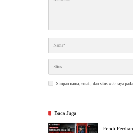
Simpan nama, email, dan situs web saya pada
Baca Juga
Fendi Ferdia