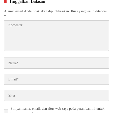
Tinggalkan Balasan
Alamat email Anda tidak akan dipublikasikan.
Ruas yang wajib ditandai
*
Simpan nama, email, dan situs web saya pada peramban ini untuk