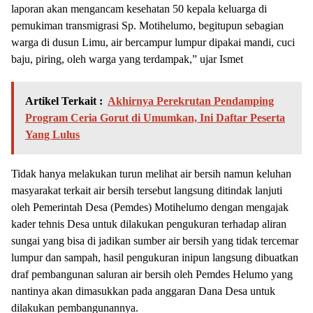
laporan akan mengancam kesehatan 50 kepala keluarga di
pemukiman transmigrasi Sp. Motihelumo, begitupun sebagian
warga di dusun Limu, air bercampur lumpur dipakai mandi, cuci
baju, piring, oleh warga yang terdampak,” ujar Ismet
Artikel Terkait :
Akhirnya Perekrutan Pendamping
Program Ceria Gorut di Umumkan, Ini Daftar Peserta
Yang Lulus
Tidak hanya melakukan turun melihat air bersih namun keluhan
masyarakat terkait air bersih tersebut langsung ditindak lanjuti
oleh Pemerintah Desa (Pemdes) Motihelumo dengan mengajak
kader tehnis Desa untuk dilakukan pengukuran terhadap aliran
sungai yang bisa di jadikan sumber air bersih yang tidak tercemar
lumpur dan sampah, hasil pengukuran inipun langsung dibuatkan
draf pembangunan saluran air bersih oleh Pemdes Helumo yang
nantinya akan dimasukkan pada anggaran Dana Desa untuk
dilakukan pembangunannya.