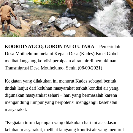
KOORDINAT.CO, GORONTALO UTARA
– Pemerintah
Desa Motihelumo melalui Kepala Desa (Kades) Ismet Gobel
melihat langsung kondisi perpipaan aliran air di pemukiman
Transmigrasi Desa Motihelumo. Senin (06/09/2021)
Kegiatan yang dilakukan ini menurut Kades sebagai bentuk
tindak lanjut dari keluhan masyarakat terkait kondisi air yang
digunakan masyarakat sehari – hari yang bermasalah karena
mengandung lumpur yang berpotensi menggangu kesehatan
masyarakat.
“Kegiatan turun lapangan yang dilakukan hari ini atas dasar
keluhan masyarakat, melihat langsung kondisi air yang menurut