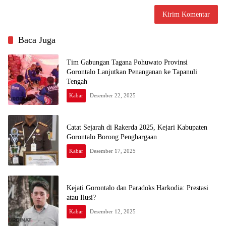
Baca Juga
Tim Gabungan Tagana Pohuwato Provinsi
Gorontalo Lanjutkan Penanganan ke Tapanuli
Tengah
Kabar
Desember 22, 2025
Catat Sejarah di Rakerda 2025, Kejari Kabupaten
Gorontalo Borong Penghargaan
Kabar
Desember 17, 2025
Kejati Gorontalo dan Paradoks Harkodia: Prestasi
atau Ilusi?
Kabar
Desember 12, 2025