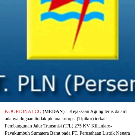
KOORDINAT.CO
(
MEDAN
) – Kejaksaan Agung terus dalami
adanya dugaan tindak pidana korupsi (Tipikor) terkait
Pembangunan Jalur Transmisi (T/L) 275 KV Kilianjaro-
Payakumbuh Sumatera Barat pada PT. Perusahaan Listrik Negara