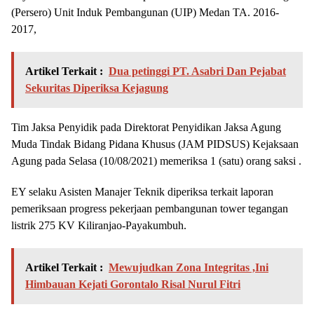
(Persero) Unit Induk Pembangunan (UIP) Medan TA. 2016-
2017,
Artikel Terkait :
Dua petinggi PT. Asabri Dan Pejabat
Sekuritas Diperiksa Kejagung
Tim Jaksa Penyidik pada Direktorat Penyidikan Jaksa Agung
Muda Tindak Bidang Pidana Khusus (JAM PIDSUS) Kejaksaan
Agung pada Selasa (10/08/2021) memeriksa 1 (satu) orang saksi .
EY selaku Asisten Manajer Teknik diperiksa terkait laporan
pemeriksaan progress pekerjaan pembangunan tower tegangan
listrik 275 KV Kiliranjao-Payakumbuh.
Artikel Terkait :
Mewujudkan Zona Integritas ,Ini
Himbauan Kejati Gorontalo Risal Nurul Fitri