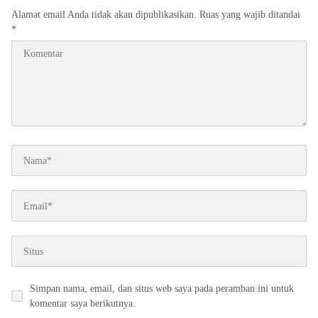
Alamat email Anda tidak akan dipublikasikan.
Ruas yang wajib ditandai
*
Simpan nama, email, dan situs web saya pada peramban ini untuk
komentar saya berikutnya.