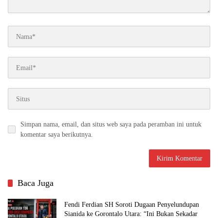
Simpan nama, email, dan situs web saya pada peramban ini untuk
komentar saya berikutnya.
Baca Juga
Fendi Ferdian SH Soroti Dugaan Penyelundupan
Sianida ke Gorontalo Utara: “Ini Bukan Sekadar