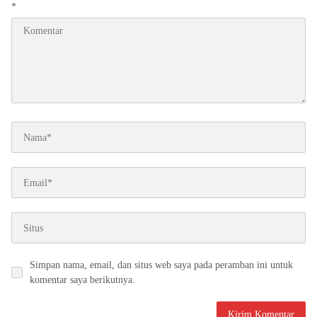
*
Simpan nama, email, dan situs web saya pada peramban ini untuk
komentar saya berikutnya.