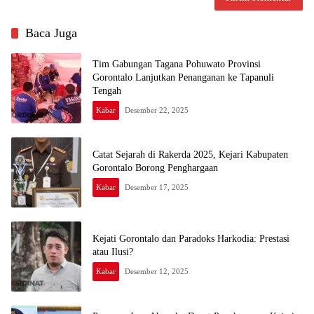
Baca Juga
Tim Gabungan Tagana Pohuwato Provinsi
Gorontalo Lanjutkan Penanganan ke Tapanuli
Tengah
Kabar
Desember 22, 2025
Catat Sejarah di Rakerda 2025, Kejari Kabupaten
Gorontalo Borong Penghargaan
Kabar
Desember 17, 2025
Kejati Gorontalo dan Paradoks Harkodia: Prestasi
atau Ilusi?
Kabar
Desember 12, 2025