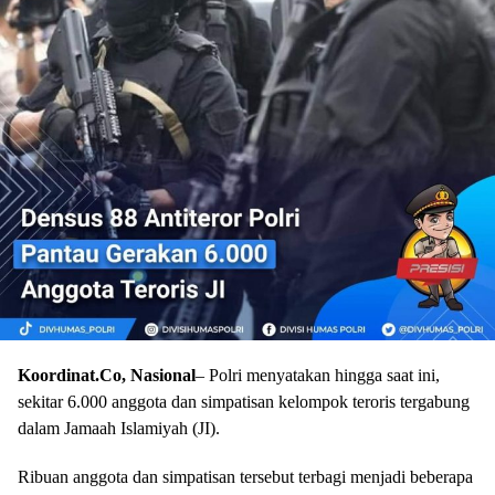
Koordinat.Co, Nasional
– Polri menyatakan hingga saat ini,
sekitar 6.000 anggota dan simpatisan kelompok teroris tergabung
dalam Jamaah Islamiyah (JI).
Ribuan anggota dan simpatisan tersebut terbagi menjadi beberapa