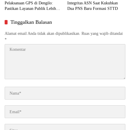
Pelaksanaan GPS di Dengilo:
Integritas ASN Saat Kukuhkan
Pastikan Layanan Publik Lebih
Dua PNS Baru Formasi STTD
Dekat ke Masyarakat
Tinggalkan Balasan
Alamat email Anda tidak akan dipublikasikan.
Ruas yang wajib ditandai
*