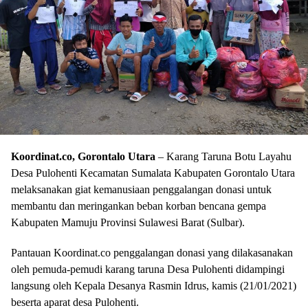
Koordinat.co, Gorontalo Utara
– Karang Taruna Botu Layahu
Desa Pulohenti Kecamatan Sumalata Kabupaten Gorontalo Utara
melaksanakan giat kemanusiaan penggalangan donasi untuk
membantu dan meringankan beban korban bencana gempa
Kabupaten Mamuju Provinsi Sulawesi Barat (Sulbar).
Pantauan Koordinat.co penggalangan donasi yang dilakasanakan
oleh pemuda-pemudi karang taruna Desa Pulohenti didampingi
langsung oleh Kepala Desanya Rasmin Idrus, kamis (21/01/2021)
beserta aparat desa Pulohenti.