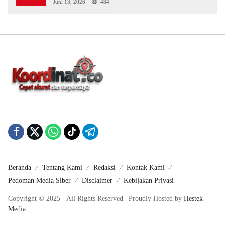
Juni 13, 2026
484
Beranda
Tentang Kami
Redaksi
Kontak Kami
Pedoman Media Siber
Disclaimer
Kebijakan Privasi
Copyright © 2025 - All Rights Reserved | Proudly Hosted by
Hestek
Media