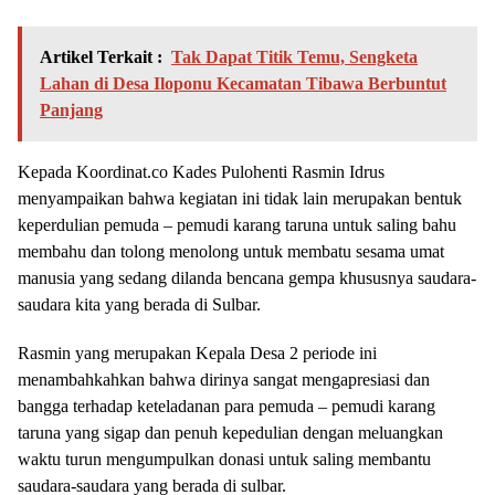
Artikel Terkait :
Tak Dapat Titik Temu, Sengketa
Lahan di Desa Iloponu Kecamatan Tibawa Berbuntut
Panjang
Kepada Koordinat.co Kades Pulohenti Rasmin Idrus
menyampaikan bahwa kegiatan ini tidak lain merupakan bentuk
keperdulian pemuda – pemudi karang taruna untuk saling bahu
membahu dan tolong menolong untuk membatu sesama umat
manusia yang sedang dilanda bencana gempa khususnya saudara-
saudara kita yang berada di Sulbar.
Rasmin yang merupakan Kepala Desa 2 periode ini
menambahkahkan bahwa dirinya sangat mengapresiasi dan
bangga terhadap keteladanan para pemuda – pemudi karang
taruna yang sigap dan penuh kepedulian dengan meluangkan
waktu turun mengumpulkan donasi untuk saling membantu
saudara-saudara yang berada di sulbar.