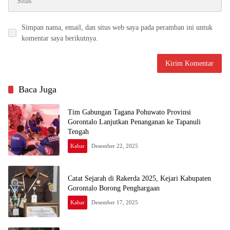
Simpan nama, email, dan situs web saya pada peramban ini untuk
komentar saya berikutnya.
Baca Juga
Tim Gabungan Tagana Pohuwato Provinsi
Gorontalo Lanjutkan Penanganan ke Tapanuli
Tengah
Kabar
Desember 22, 2025
Catat Sejarah di Rakerda 2025, Kejari Kabupaten
Gorontalo Borong Penghargaan
Kabar
Desember 17, 2025