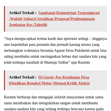
Artikel Terkait :
Sambangi Kementrian Transmigrasi
,Wabub Suharsi Serahkan Proposal Pembangunan
Jembatan Kec.Taluditi
“Saya mengucapkan terima kasih dan apresiasi setingi – tingginya
atas kepedulian para pemuda dan pemudi karang taruna yang
meluangkan waktunya bersama Aparat Desa Pulohenti untuk bisa
saling membahu untuk meringankan beban dari saudara kita yang
telah tertimpa musibah di Mamuju Sulbar” ujar Rasmin
Artikel Terkait :
Di Gorut, Pos Kesehatan Desa
Dijadikan Bengkel Motor Menuai Kritik Aktivis
Rasmin berharap dan mengajak seluruh masyarakat untuk sama-
sama mendoakan dan mengulurkan tangan untuk membantu
saudara-saudara kita yang sedang tertimpa bencana karena pada