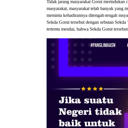
Tidak jarang masyarakat Gorut merindukan ca
masyarakat, masyarakat telah banyak yang m
meminta kehadirannya ditengah-tengah msyar
Sekda Gorut tersebut dengan sebutan Sekda 
tertentu menilai, bahwa Sekda Gorut tersebut