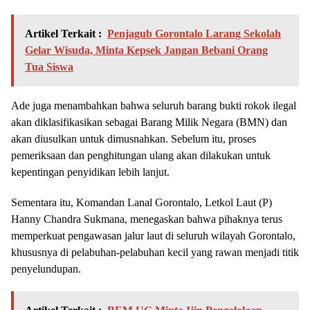
Artikel Terkait :
Penjagub Gorontalo Larang Sekolah
Gelar Wisuda, Minta Kepsek Jangan Bebani Orang
Tua Siswa
Ade juga menambahkan bahwa seluruh barang bukti rokok ilegal
akan diklasifikasikan sebagai Barang Milik Negara (BMN) dan
akan diusulkan untuk dimusnahkan. Sebelum itu, proses
pemeriksaan dan penghitungan ulang akan dilakukan untuk
kepentingan penyidikan lebih lanjut.
Sementara itu, Komandan Lanal Gorontalo, Letkol Laut (P)
Hanny Chandra Sukmana, menegaskan bahwa pihaknya terus
memperkuat pengawasan jalur laut di seluruh wilayah Gorontalo,
khususnya di pelabuhan-pelabuhan kecil yang rawan menjadi titik
penyelundupan.