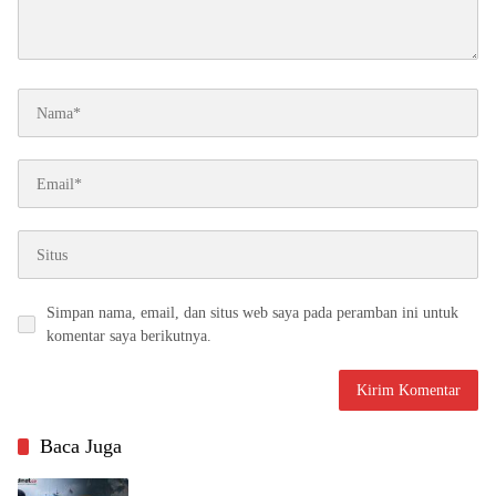
Simpan nama, email, dan situs web saya pada peramban ini untuk
komentar saya berikutnya.
Baca Juga