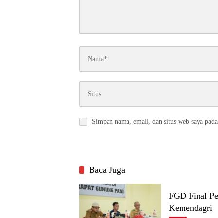
Simpan nama, email, dan situs web saya pada
Baca Juga
FGD Final Pe
Kemendagri