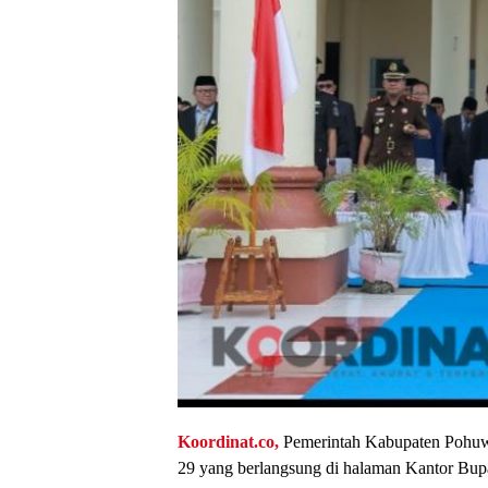
Koordinat.co,
Pemerintah Kabupaten Pohuw
29 yang berlangsung di halaman Kantor Bupa