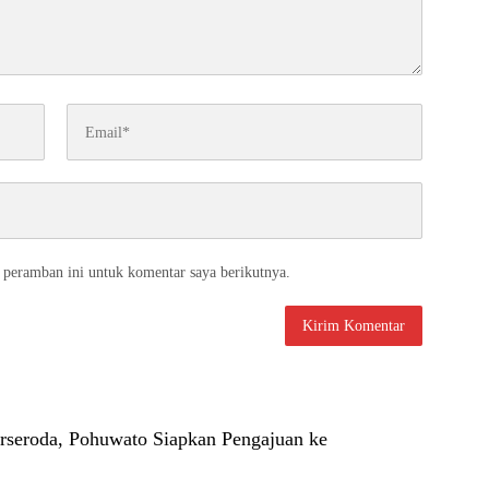
 peramban ini untuk komentar saya berikutnya.
rseroda, Pohuwato Siapkan Pengajuan ke