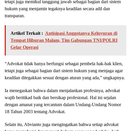
tetapi juga memikul tanggung jawab sebagai bagian dari sistem
hukum yang menjamin tegaknya keadilan secara adil dan
transparan.
Artikel Terkait :
Antisipasi Anggotanya Keluyuran di
Tempat Hiburan Malam, Tim Gabungan TNI/POLRI
Gelar Operasi
“Advokat tidak hanya berfungsi sebagai pembela hak-hak klien,
tetapi juga sebagai bagian dari sistem hukum yang menjaga agar
keadilan ditegakkan sesuai dengan aturan yang ada,” ungkapnya.
Ia menegaskan bahwa dalam menjalankan profesinya, advokat
wajib beritikad baik dan bersikap profesional. Hal ini sejalan
dengan amanat yang tercantum dalam Undang-Undang Nomor
18 Tahun 2003 tentang Advokat.
Selain itu, Abvianto juga mengingatkan bahwa setiap advokat