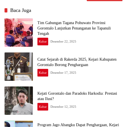
Baca Juga
Tim Gabungan Tagana Pohuwato Provinsi
Gorontalo Lanjutkan Penanganan ke Tapanuli
Tengah
Kabar
Desember 22, 2025
Catat Sejarah di Rakerda 2025, Kejari Kabupaten
Gorontalo Borong Penghargaan
Kabar
Desember 17, 2025
Kejati Gorontalo dan Paradoks Harkodia: Prestasi
atau Ilusi?
Kabar
Desember 12, 2025
Program Jago Abangku Dapat Penghargaan, Kejari