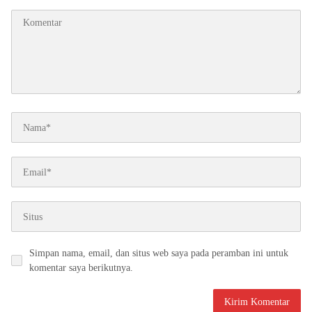
Simpan nama, email, dan situs web saya pada peramban ini untuk
komentar saya berikutnya.