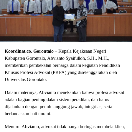
Koordinat.co, Gorontalo
– Kepala Kejaksaan Negeri
Kabupaten Gorontalo, Abvianto Syaifulloh, S.H., M.H.,
memberikan pembekalan berharga dalam kegiatan Pendidikan
Khusus Profesi Advokat (PKPA) yang diselenggarakan oleh
Universitas Gorontalo.
Dalam materinya, Abvianto menekankan bahwa profesi advokat
adalah bagian penting dalam sistem peradilan, dan harus
dijalankan dengan penuh tanggung jawab, integritas, serta
berlandaskan hati nurani.
Menurut Abvianto, advokat tidak hanya bertugas membela klien,