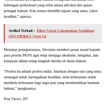
hubungan profesional yang sehat antara advokat dan aparat
penegak hukum. Kita semua memiliki tujuan yang sama, yakni
keadilan,” ujarnya.
Artikel Terkait :
Dikes Gorut Laksanakan Sosialisasi
SISCOBIKES Versi 3.0
Menutup pemaparannya, Abvianto memberi pesan moral kepada
para peserta PKPA agar tetap menjaga idealisme, integritas, dan
kejujuran dalam setiap langkah mereka di dunia hukum
“Profesi ini adalah profesi mulia. Jalankan dengan niat yang tulus,
semangat untuk menegakkan keadilan, serta keberanian untuk
membela kebenaran bagi siapa pun yang membutuhkan bantuan
hukum,” pungkasnya.
Post Views:
207