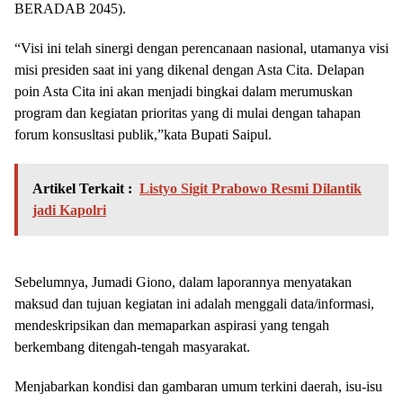
BERADAB 2045).
“Visi ini telah sinergi dengan perencanaan nasional, utamanya visi
misi presiden saat ini yang dikenal dengan Asta Cita. Delapan
poin Asta Cita ini akan menjadi bingkai dalam merumuskan
program dan kegiatan prioritas yang di mulai dengan tahapan
forum konsusltasi publik,”kata Bupati Saipul.
Artikel Terkait :
Listyo Sigit Prabowo Resmi Dilantik
jadi Kapolri
Sebelumnya, Jumadi Giono, dalam laporannya menyatakan
maksud dan tujuan kegiatan ini adalah menggali data/informasi,
mendeskripsikan dan memaparkan aspirasi yang tengah
berkembang ditengah-tengah masyarakat.
Menjabarkan kondisi dan gambaran umum terkini daerah, isu-isu