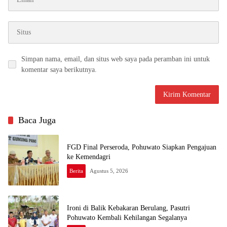
Simpan nama, email, dan situs web saya pada peramban ini untuk
komentar saya berikutnya.
Baca Juga
FGD Final Perseroda, Pohuwato Siapkan Pengajuan
ke Kemendagri
Berita
Agustus 5, 2026
Ironi di Balik Kebakaran Berulang, Pasutri
Pohuwato Kembali Kehilangan Segalanya