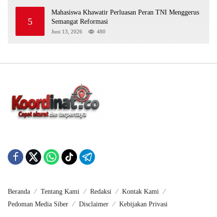
Mahasiswa Khawatir Perluasan Peran TNI Menggerus
5
Semangat Reformasi
Juni 13, 2026
480
Beranda
Tentang Kami
Redaksi
Kontak Kami
Pedoman Media Siber
Disclaimer
Kebijakan Privasi