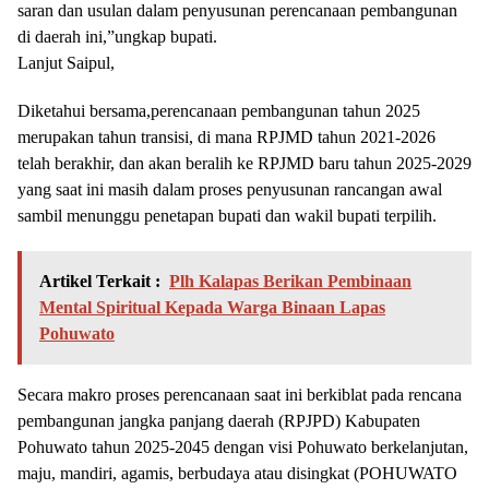
saran dan usulan dalam penyusunan perencanaan pembangunan
di daerah ini,”ungkap bupati.
Lanjut Saipul,
Diketahui bersama,perencanaan pembangunan tahun 2025
merupakan tahun transisi, di mana RPJMD tahun 2021-2026
telah berakhir, dan akan beralih ke RPJMD baru tahun 2025-2029
yang saat ini masih dalam proses penyusunan rancangan awal
sambil menunggu penetapan bupati dan wakil bupati terpilih.
Artikel Terkait :
Plh Kalapas Berikan Pembinaan
Mental Spiritual Kepada Warga Binaan Lapas
Pohuwato
Secara makro proses perencanaan saat ini berkiblat pada rencana
pembangunan jangka panjang daerah (RPJPD) Kabupaten
Pohuwato tahun 2025-2045 dengan visi Pohuwato berkelanjutan,
maju, mandiri, agamis, berbudaya atau disingkat (POHUWATO