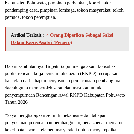
Kabupaten Pohuwato, pimpinan perbankan, koordinator
pendamping desa, pimpinan lembaga, tokoh masyarakat, tokoh
pemuda, tokoh perempuan.
Artikel Terkait :
4 Orang Diperiksa Sebagai Saksi
Dalam Kasus Asabri (Persero)
Dalam sambutannya, Bupati Saipul mengatakan, konsultasi
publik rencana kerja pemerintah daerah (RKPD) merupakan
bahagian dari tahapan penyusunan perencanaan pembangunan
daerah guna memperoleh saran dan masukan untuk
penyempurnaan Rancangan Awal RKPD Kabupaten Pohuwato
Tahun 2026.
“Saya mengharapkan seluruh mekanisme dan tahapan
penyusunan perencanaan pembangunan, benar-benar menjamin
keterlibatan semua elemen masyarakat untuk menyampaikan