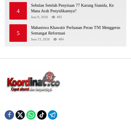
Sebulan Setelah Penyitaan 77 Karung Sianida, Ke
4
Mana Arah Penyidikannya?
Juni 9, 2026
495
Mahasiswa Khawatir Perluasan Peran TNI Menggerus
5
Semangat Reformasi
Juni 13, 2026
484