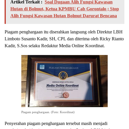
Artikel Terkait :
Soal Dugaan Alih Fungsi Kawasan
Hutan di Bolmut, Ketua KPMBU Cab Gorontalo ; Stop
Alih Fungsi Kawasan Hutan Bolmut Darurat Bencana
Piagam penghargaan itu diserahkan langsung oleh Direktur LBH
Limboto Susanto Kadir, SH, CPL dan diterima oleh Ricky Rianto
Kadir, S.Sos selaku Redaktur Media Online Koordinat.
Piagam penghargaan. (Foto: Koordinat)
Penyerahan piagam penghargaan tersebut masih menjadi