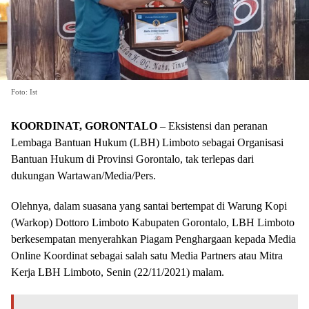
Foto: Ist
KOORDINAT, GORONTALO
– Eksistensi dan peranan
Lembaga Bantuan Hukum (LBH) Limboto sebagai Organisasi
Bantuan Hukum di Provinsi Gorontalo, tak terlepas dari
dukungan Wartawan/Media/Pers.
Olehnya, dalam suasana yang santai bertempat di Warung Kopi
(Warkop) Dottoro Limboto Kabupaten Gorontalo, LBH Limboto
berkesempatan menyerahkan Piagam Penghargaan kepada Media
Online Koordinat sebagai salah satu Media Partners atau Mitra
Kerja LBH Limboto, Senin (22/11/2021) malam.