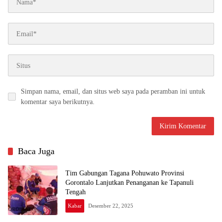
Simpan nama, email, dan situs web saya pada peramban ini untuk
komentar saya berikutnya.
Baca Juga
Tim Gabungan Tagana Pohuwato Provinsi
Gorontalo Lanjutkan Penanganan ke Tapanuli
Tengah
Kabar
Desember 22, 2025