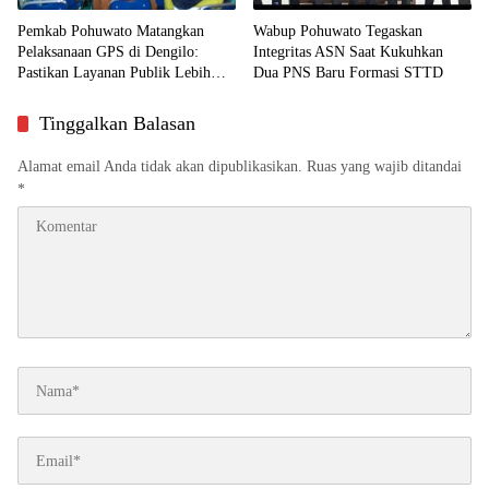
Pemkab Pohuwato Matangkan
Wabup Pohuwato Tegaskan
Pelaksanaan GPS di Dengilo:
Integritas ASN Saat Kukuhkan
Pastikan Layanan Publik Lebih
Dua PNS Baru Formasi STTD
Dekat ke Masyarakat
Tinggalkan Balasan
Alamat email Anda tidak akan dipublikasikan.
Ruas yang wajib ditandai
*