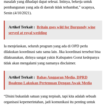
masalah yang dihadapi dapat selesai. Intinya, bekerja untuk
pembangunan yang ada di daerah tidak terhambat,” ucapnya,
Senin (4/10/2021).
Artikel Terkait :
Britain goes wild for Burgundy wine
served at royal wedding
Ia menjelaskan, seluruh program yang ada di OPD perlu
dilakukan koordinasi satu sama lain. Jika koordinasi tersebut bisa
dilaksanakan, dirinya sangat yakin Kabupaten Gorut kedepanya
tidak akan mengalami yang namanya disclaimer.
Artikel Terkait :
Bahas Anggaran Media, DPRD
Boalemo Lakukan Pertemuan Dengan Awak Media
“Disini bukanlah satuan yang terpisah, tapi kita adalah sebuah
organisasi kepemerintahan, jadi komunikasi itu penting untuk