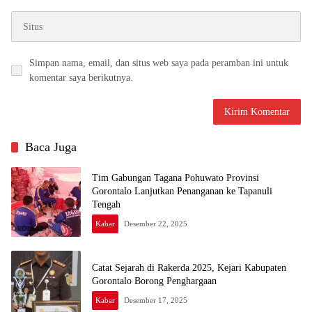
Simpan nama, email, dan situs web saya pada peramban ini untuk
komentar saya berikutnya.
Baca Juga
Tim Gabungan Tagana Pohuwato Provinsi
Gorontalo Lanjutkan Penanganan ke Tapanuli
Tengah
Kabar
Desember 22, 2025
Catat Sejarah di Rakerda 2025, Kejari Kabupaten
Gorontalo Borong Penghargaan
Kabar
Desember 17, 2025