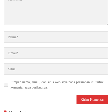
Simpan nama, email, dan situs web saya pada peramban ini untuk
komentar saya berikutnya.