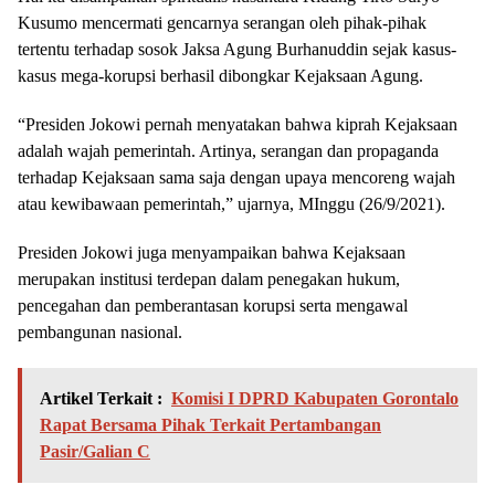
Kusumo mencermati gencarnya serangan oleh pihak-pihak
tertentu terhadap sosok Jaksa Agung Burhanuddin sejak kasus-
kasus mega-korupsi berhasil dibongkar Kejaksaan Agung.
“Presiden Jokowi pernah menyatakan bahwa kiprah Kejaksaan
adalah wajah pemerintah. Artinya, serangan dan propaganda
terhadap Kejaksaan sama saja dengan upaya mencoreng wajah
atau kewibawaan pemerintah,” ujarnya, MInggu (26/9/2021).
Presiden Jokowi juga menyampaikan bahwa Kejaksaan
merupakan institusi terdepan dalam penegakan hukum,
pencegahan dan pemberantasan korupsi serta mengawal
pembangunan nasional.
Artikel Terkait :
Komisi I DPRD Kabupaten Gorontalo
Rapat Bersama Pihak Terkait Pertambangan
Pasir/Galian C