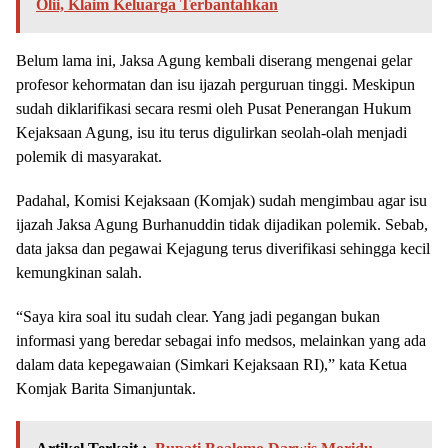
Olii, Klaim Keluarga Terbantahkan
Belum lama ini, Jaksa Agung kembali diserang mengenai gelar
profesor kehormatan dan isu ijazah perguruan tinggi. Meskipun
sudah diklarifikasi secara resmi oleh Pusat Penerangan Hukum
Kejaksaan Agung, isu itu terus digulirkan seolah-olah menjadi
polemik di masyarakat.
Padahal, Komisi Kejaksaan (Komjak) sudah mengimbau agar isu
ijazah Jaksa Agung Burhanuddin tidak dijadikan polemik. Sebab,
data jaksa dan pegawai Kejagung terus diverifikasi sehingga kecil
kemungkinan salah.
“Saya kira soal itu sudah clear. Yang jadi pegangan bukan
informasi yang beredar sebagai info medsos, melainkan yang ada
dalam data kepegawaian (Simkari Kejaksaan RI),” kata Ketua
Komjak Barita Simanjuntak.