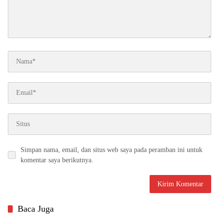
Simpan nama, email, dan situs web saya pada peramban ini untuk
komentar saya berikutnya.
Baca Juga