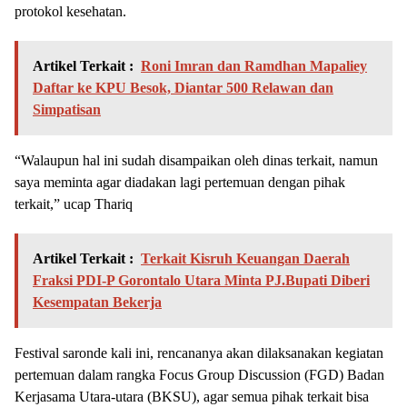
protokol kesehatan.
Artikel Terkait :
Roni Imran dan Ramdhan Mapaliey
Daftar ke KPU Besok, Diantar 500 Relawan dan
Simpatisan
“Walaupun hal ini sudah disampaikan oleh dinas terkait, namun
saya meminta agar diadakan lagi pertemuan dengan pihak
terkait,” ucap Thariq
Artikel Terkait :
Terkait Kisruh Keuangan Daerah
Fraksi PDI-P Gorontalo Utara Minta PJ.Bupati Diberi
Kesempatan Bekerja
Festival saronde kali ini, rencananya akan dilaksanakan kegiatan
pertemuan dalam rangka Focus Group Discussion (FGD) Badan
Kerjasama Utara-utara (BKSU), agar semua pihak terkait bisa