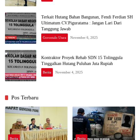
Terkait Hutang Bahan Bangunan, Fendi Ferdian SH
Ultimatum CV.Piguratama : Jangan Lari Dari
Tanggung Jawab
Gorontalo Utara
November 6, 2025
Kontraktor Proyek Rehab SDN 15 Tolinggula
Tinggalkan Hutang Puluhan Juta Rupiah
Berita
November 4, 2025
Pos Terbaru
Berita
Berita