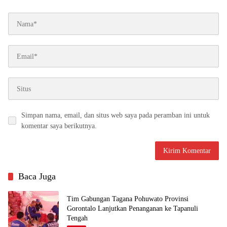
Simpan nama, email, dan situs web saya pada peramban ini untuk
komentar saya berikutnya.
Baca Juga
Tim Gabungan Tagana Pohuwato Provinsi
Gorontalo Lanjutkan Penanganan ke Tapanuli
Tengah