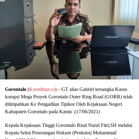
Gorontalo
(
Koordinat.co
) – GT alias Gabriel tersangka Kasus
korupsi Mega Proyek Gorontalo Outer Ring Road (GORR) telah
dilimpahkan Ke Pengadilan Tipikor Oleh Kejaksaan Negeri
Kabupaten Gorontalo pada Kamis .(17/06/2021)
Kepala Kejaksaan Tinggi Gorontalo Risal Nurul Fitri,SH melalui
Kepala Seksi Penerangan Hukum (Penkum) Mohammad