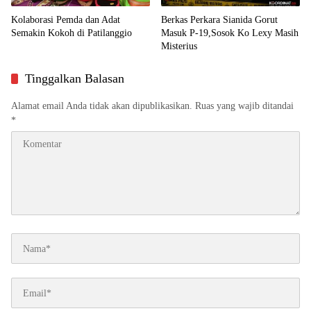
Kolaborasi Pemda dan Adat
Berkas Perkara Sianida Gorut
Semakin Kokoh di Patilanggio
Masuk P-19,Sosok Ko Lexy Masih
Misterius
Tinggalkan Balasan
Alamat email Anda tidak akan dipublikasikan.
Ruas yang wajib ditandai
*