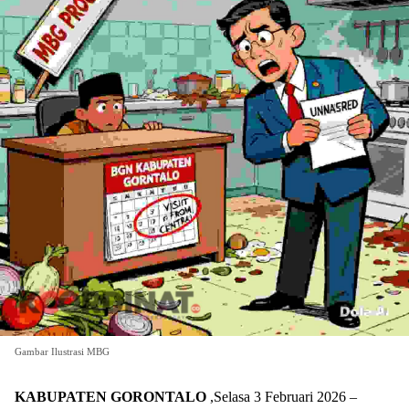
Gambar Ilustrasi MBG
KABUPATEN GORONTALO
,Selasa 3 Februari 2026 –