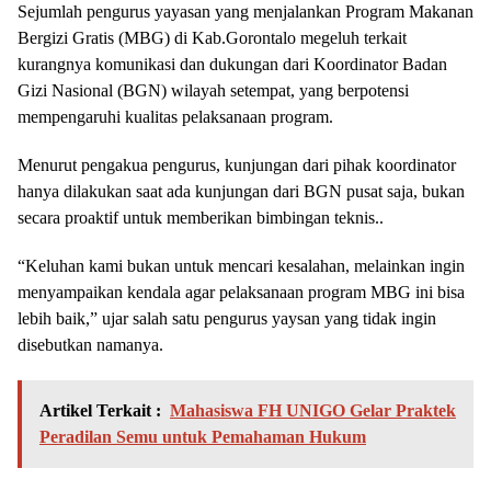
Sejumlah pengurus yayasan yang menjalankan Program Makanan
Bergizi Gratis (MBG) di Kab.Gorontalo megeluh terkait
kurangnya komunikasi dan dukungan dari Koordinator Badan
Gizi Nasional (BGN) wilayah setempat, yang berpotensi
mempengaruhi kualitas pelaksanaan program.
Menurut pengakua pengurus, kunjungan dari pihak koordinator
hanya dilakukan saat ada kunjungan dari BGN pusat saja, bukan
secara proaktif untuk memberikan bimbingan teknis..
“Keluhan kami bukan untuk mencari kesalahan, melainkan ingin
menyampaikan kendala agar pelaksanaan program MBG ini bisa
lebih baik,” ujar salah satu pengurus yaysan yang tidak ingin
disebutkan namanya.
Artikel Terkait :
Mahasiswa FH UNIGO Gelar Praktek
Peradilan Semu untuk Pemahaman Hukum