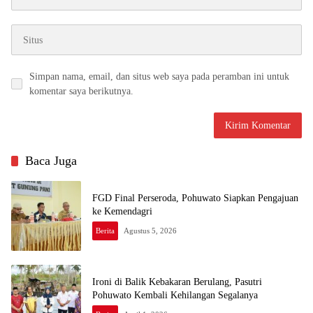
Simpan nama, email, dan situs web saya pada peramban ini untuk
komentar saya berikutnya.
Baca Juga
FGD Final Perseroda, Pohuwato Siapkan Pengajuan
ke Kemendagri
Berita
Agustus 5, 2026
Ironi di Balik Kebakaran Berulang, Pasutri
Pohuwato Kembali Kehilangan Segalanya