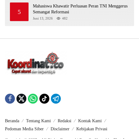
Mahasiswa Khawatir Perluasan Peran TNI Menggerus
5
Semangat Reformasi
Juni 13, 2026
482
Beranda
Tentang Kami
Redaksi
Kontak Kami
Pedoman Media Siber
Disclaimer
Kebijakan Privasi