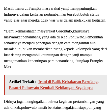
Masih menurut Frangky,masyarakat yang menggantungkan
hidupnya dalam kegiatan pertambangan tersebut,butuh status
yang jelas,agar mereka tidak was was dalam melakukan kegiatan.
“Demi kemaslahatan masyarakat Gorontalo,khususnya
masyarakat penambang yang ada di Kab.Pohuwato,Pemerintah
seharusnya menjadi penengah dengan cara mengambil alih
masalah ini,bukan memberikan ruang kepada kelompok yang dari
luar datang mengambil keuntungan dengan janji mampu
mengamankan kepentingan para penambang .”ungkap Frangky
Max
Artikel Terkait :
Ironi di Balik Kebakaran Berulang,
Pasutri Pohuwato Kembali Kehilangan Segalanya
Dirinya juga mengingatkan,bahwa kegiatan pertambangan yang
ada di kab.pohuwato masih berstatus ilegal.jadi siapapun yang