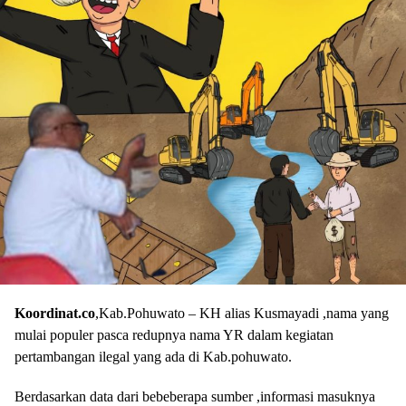
Koordinat.co
,Kab.Pohuwato – KH alias Kusmayadi ,nama yang
mulai populer pasca redupnya nama YR dalam kegiatan
pertambangan ilegal yang ada di Kab.pohuwato.
Berdasarkan data dari bebeberapa sumber ,informasi masuknya