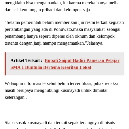
mengklaim bisa mengamankan, itu karena mereka hanya meihat
dari sisi keuntungan pribadi dan kelompok saja.
“Selama pemerintah belum memberikan ijin resmi terkait kegiatan
pertambangan yang ada di Pohuwato,maka masyarakat sebagai
penambang hanya seperti diperas oleh oknum dan kelompok
tertentu dengan janji mampu mengamankan.”Jelasnya.
Artikel Terkait :
Bupati Saipul Hadiri Pameran Pelajar
SMA 1 Buntulia Bertema Kearifan Lokal
Walaupun informasi tersebut belum terverifikasi, pihak redaksi
masih berupaya menghubungi kusmayadi untuk dimintai
keterangan .
Siapa sosok kusmayadi dan terkait sepak terjangnya di bisnis