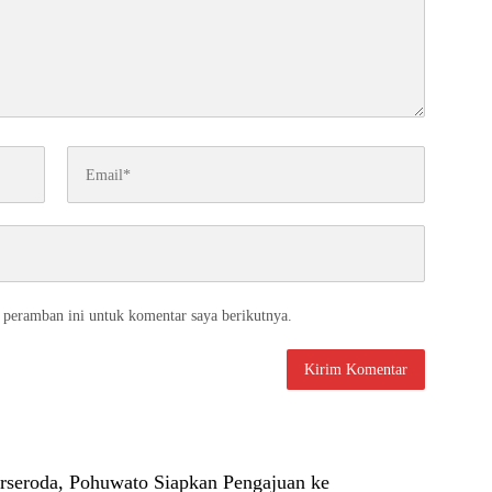
 peramban ini untuk komentar saya berikutnya.
rseroda, Pohuwato Siapkan Pengajuan ke