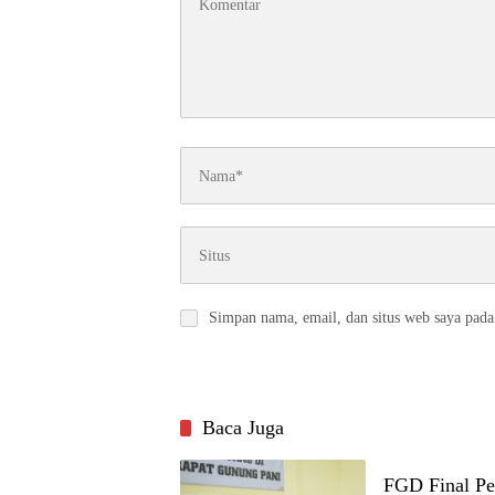
Simpan nama, email, dan situs web saya pada
Baca Juga
FGD Final Pe