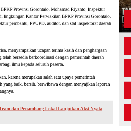
n BPKP Provinsi Gorontalo, Mohamad Riyanto, Inspektur
di lingkungan Kantor Perwakilan BPKP Provinsi Gorontalo,
nspektur pembantu, PPUPD, auditor, dan staf inspektorat daerah
isa, menyampaikan ucapan terima kasih dan penghargaan
 telah bersedia berkoordinasi dengan pemerintah daerah
rbagi ilmu kepada seluruh peserta.
akan, karena merupakan salah satu upaya pemerintah
yang baik, bersih, berwibawa dengan menyajikan laporan
rangnya.
 Team dan Penambang Lokal Lanjutkan Aksi Nyata