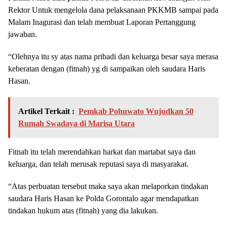
Rektor Untuk mengelola dana pelaksanaan PKKMB sampai pada
Malam Inagurasi dan telah membuat Laporan Pertanggung
jawaban.
“Olehnya itu sy atas nama pribadi dan keluarga besar saya merasa
keberatan dengan (fitnah) yg di sampaikan oleh saudara Haris
Hasan.
Artikel Terkait :
Pemkab Pohuwato Wujudkan 50
Rumah Swadaya di Marisa Utara
Fitnah itu telah merendahkan harkat dan martabat saya dan
keluarga, dan telah merusak reputasi saya di masyarakat.
“Atas perbuatan tersebut maka saya akan melaporkan tindakan
saudara Haris Hasan ke Polda Gorontalo agar mendapatkan
tindakan hukum atas (fitnah) yang dia lakukan.