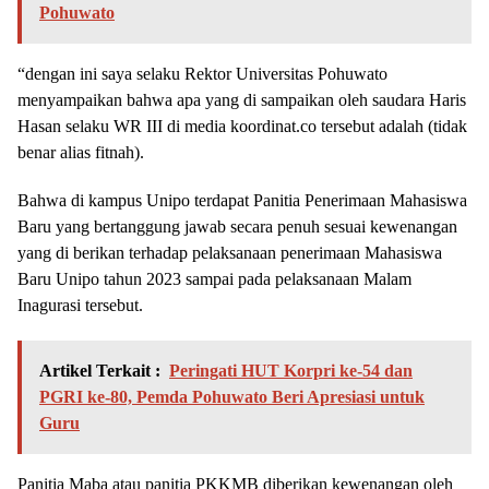
Pohuwato
“dengan ini saya selaku Rektor Universitas Pohuwato
menyampaikan bahwa apa yang di sampaikan oleh saudara Haris
Hasan selaku WR III di media koordinat.co tersebut adalah (tidak
benar alias fitnah).
Bahwa di kampus Unipo terdapat Panitia Penerimaan Mahasiswa
Baru yang bertanggung jawab secara penuh sesuai kewenangan
yang di berikan terhadap pelaksanaan penerimaan Mahasiswa
Baru Unipo tahun 2023 sampai pada pelaksanaan Malam
Inagurasi tersebut.
Artikel Terkait :
Peringati HUT Korpri ke-54 dan
PGRI ke-80, Pemda Pohuwato Beri Apresiasi untuk
Guru
Panitia Maba atau panitia PKKMB diberikan kewenangan oleh