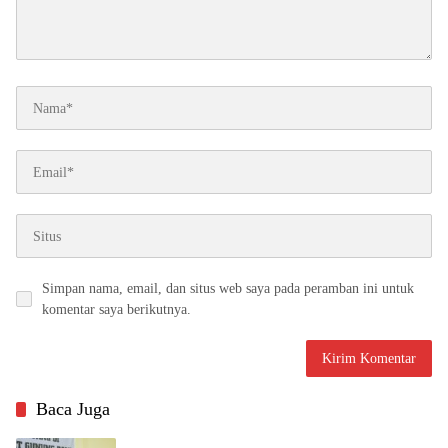
Simpan nama, email, dan situs web saya pada peramban ini untuk
komentar saya berikutnya.
Baca Juga