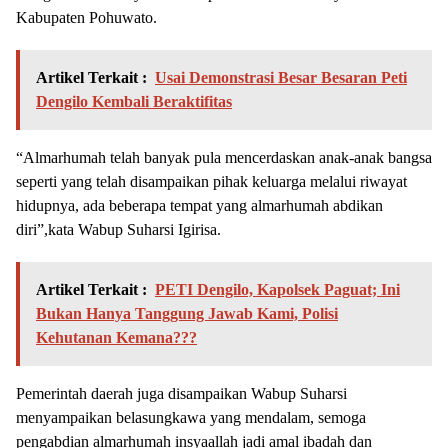
Kabupaten Pohuwato.
Artikel Terkait :
Usai Demonstrasi Besar Besaran Peti
Dengilo Kembali Beraktifitas
“Almarhumah telah banyak pula mencerdaskan anak-anak bangsa
seperti yang telah disampaikan pihak keluarga melalui riwayat
hidupnya, ada beberapa tempat yang almarhumah abdikan
diri”,kata Wabup Suharsi Igirisa.
Artikel Terkait :
PETI Dengilo, Kapolsek Paguat; Ini
Bukan Hanya Tanggung Jawab Kami, Polisi
Kehutanan Kemana???
Pemerintah daerah juga disampaikan Wabup Suharsi
menyampaikan belasungkawa yang mendalam, semoga
pengabdian almarhumah insyaallah jadi amal ibadah dan