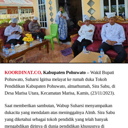
KOORDINAT.CO,
Kabupaten Pohuwato –
Wakil Bupati
Pohuwato, Suharsi Igirisa melayat ke rumah duka Tokoh
Pendidikan Kabupaten Pohuwato, almarhumah, Sira Sabu, di
Desa Marisa Utara, Kecamatan Marisa, Kamis, (23/11/2023).
Saat memberikan sambutan, Wabup Suharsi menyampaikan
dukacita yang mendalam atas meninggalnya Almh. Sira Sabu
yang diketahui sebagai tokoh pendidik yang telah banyak
mengabdikan dirinya di dunia pendidikan khususnya di