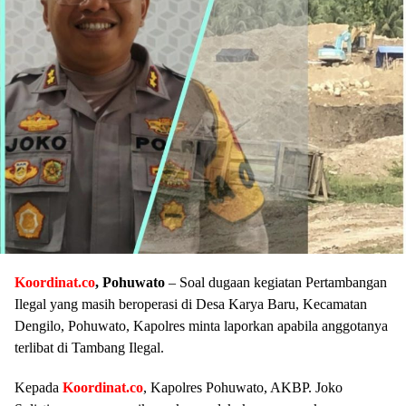
Koordinat.co
, Pohuwato
– Soal dugaan kegiatan Pertambangan
Ilegal yang masih beroperasi di Desa Karya Baru, Kecamatan
Dengilo, Pohuwato, Kapolres minta laporkan apabila anggotanya
terlibat di Tambang Ilegal.
Kepada
Koordinat.co
, Kapolres Pohuwato, AKBP. Joko