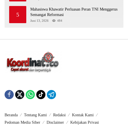
Mahasiswa Khawatir Perluasan Peran TNI Menggerus
5
Semangat Reformasi
Juni 13, 2026
484
Beranda
Tentang Kami
Redaksi
Kontak Kami
Pedoman Media Siber
Disclaimer
Kebijakan Privasi