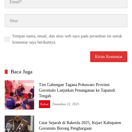
Simpan nama, email, dan situs web saya pada peramban ini untuk
komentar saya berikutnya.
Baca Juga
Tim Gabungan Tagana Pohuwato Provinsi
Gorontalo Lanjutkan Penanganan ke Tapanuli
Tengah
Kabar
Desember 22, 2025
Catat Sejarah di Rakerda 2025, Kejari Kabupaten
Gorontalo Borong Penghargaan