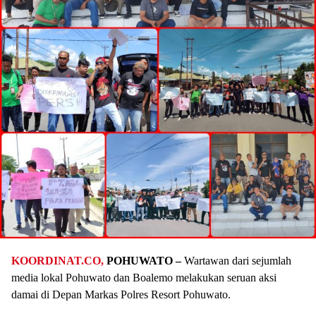
KOORDINAT.CO,
POHUWATO –
Wartawan dari sejumlah
media lokal Pohuwato dan Boalemo melakukan seruan aksi
damai di Depan Markas Polres Resort Pohuwato.