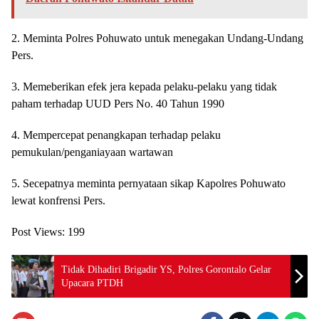
2. Meminta Polres Pohuwato untuk menegakan Undang-Undang
Pers.
3. Memeberikan efek jera kepada pelaku-pelaku yang tidak
paham terhadap UUD Pers No. 40 Tahun 1990
4. Mempercepat penangkapan terhadap pelaku
pemukulan/penganiayaan wartawan
5. Secepatnya meminta pernyataan sikap Kapolres Pohuwato
lewat konfrensi Pers.
Post Views:
199
Tidak Dihadiri Brigadir YS, Polres Gorontalo Gelar
Upacara PTDH