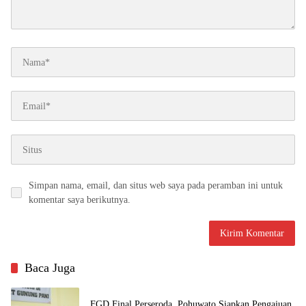
Simpan nama, email, dan situs web saya pada peramban ini untuk
komentar saya berikutnya.
Baca Juga
FGD Final Perseroda, Pohuwato Siapkan Pengajuan