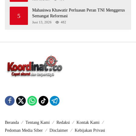
Mahasiswa Khawatir Perluasan Peran TNI Menggerus
5
Semangat Reformasi
Juni 13, 2026
482
Beranda
Tentang Kami
Redaksi
Kontak Kami
Pedoman Media Siber
Disclaimer
Kebijakan Privasi