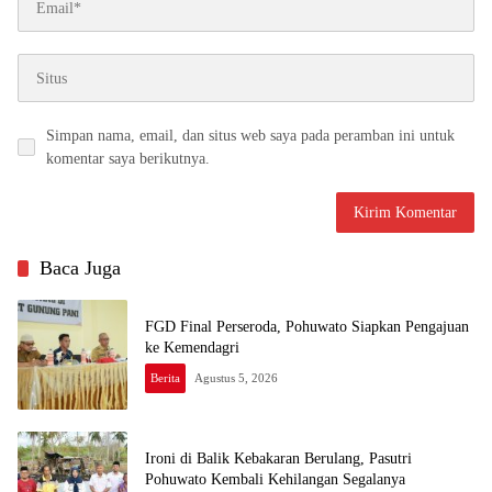
Simpan nama, email, dan situs web saya pada peramban ini untuk
komentar saya berikutnya.
Baca Juga
FGD Final Perseroda, Pohuwato Siapkan Pengajuan
ke Kemendagri
Berita
Agustus 5, 2026
Ironi di Balik Kebakaran Berulang, Pasutri
Pohuwato Kembali Kehilangan Segalanya