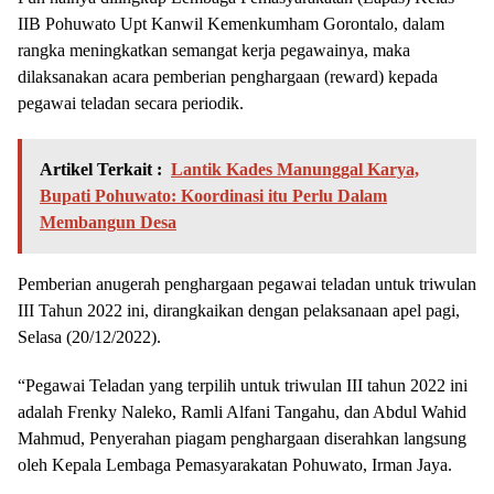
IIB Pohuwato Upt Kanwil Kemenkumham Gorontalo, dalam
rangka meningkatkan semangat kerja pegawainya, maka
dilaksanakan acara pemberian penghargaan (reward) kepada
pegawai teladan secara periodik.
Artikel Terkait :
Lantik Kades Manunggal Karya,
Bupati Pohuwato: Koordinasi itu Perlu Dalam
Membangun Desa
Pemberian anugerah penghargaan pegawai teladan untuk triwulan
III Tahun 2022 ini, dirangkaikan dengan pelaksanaan apel pagi,
Selasa (20/12/2022).
“Pegawai Teladan yang terpilih untuk triwulan III tahun 2022 ini
adalah Frenky Naleko, Ramli Alfani Tangahu, dan Abdul Wahid
Mahmud, Penyerahan piagam penghargaan diserahkan langsung
oleh Kepala Lembaga Pemasyarakatan Pohuwato, Irman Jaya.