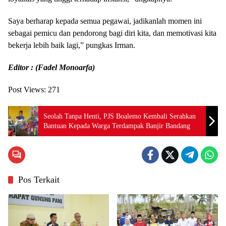
Saya berharap kepada semua pegawai, jadikanlah momen ini
sebagai pemicu dan pendorong bagi diri kita, dan memotivasi kita
bekerja lebih baik lagi,” pungkas Irman.
Editor : (Fadel Monoarfa)
Post Views:
271
Seolah Tanpa Henti, PJS Boalemo Kembali Serahkan
Bantuan Kepada Warga Terdampak Banjir Bandang
Pos Terkait