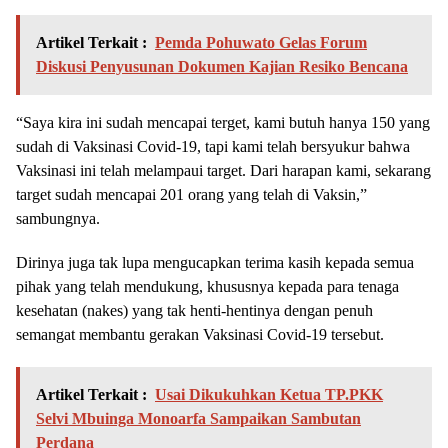
Artikel Terkait :
Pemda Pohuwato Gelas Forum
Diskusi Penyusunan Dokumen Kajian Resiko Bencana
“Saya kira ini sudah mencapai terget, kami butuh hanya 150 yang
sudah di Vaksinasi Covid-19, tapi kami telah bersyukur bahwa
Vaksinasi ini telah melampaui target. Dari harapan kami, sekarang
target sudah mencapai 201 orang yang telah di Vaksin,”
sambungnya.
Dirinya juga tak lupa mengucapkan terima kasih kepada semua
pihak yang telah mendukung, khususnya kepada para tenaga
kesehatan (nakes) yang tak henti-hentinya dengan penuh
semangat membantu gerakan Vaksinasi Covid-19 tersebut.
Artikel Terkait :
Usai Dikukuhkan Ketua TP.PKK
Selvi Mbuinga Monoarfa Sampaikan Sambutan
Perdana