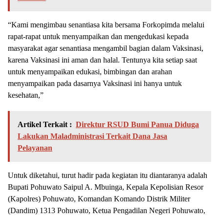
“Kami mengimbau senantiasa kita bersama Forkopimda melalui
rapat-rapat untuk menyampaikan dan mengedukasi kepada
masyarakat agar senantiasa mengambil bagian dalam Vaksinasi,
karena Vaksinasi ini aman dan halal. Tentunya kita setiap saat
untuk menyampaikan edukasi, bimbingan dan arahan
menyampaikan pada dasarnya Vaksinasi ini hanya untuk
kesehatan,”
Artikel Terkait :
Direktur RSUD Bumi Panua Diduga
Lakukan Maladministrasi Terkait Dana Jasa
Pelayanan
Untuk diketahui, turut hadir pada kegiatan itu diantaranya adalah
Bupati Pohuwato Saipul A. Mbuinga, Kepala Kepolisian Resor
(Kapolres) Pohuwato, Komandan Komando Distrik Militer
(Dandim) 1313 Pohuwato, Ketua Pengadilan Negeri Pohuwato,