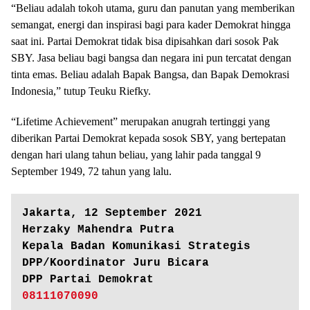
“Beliau adalah tokoh utama, guru dan panutan yang memberikan
semangat, energi dan inspirasi bagi para kader Demokrat hingga
saat ini. Partai Demokrat tidak bisa dipisahkan dari sosok Pak
SBY. Jasa beliau bagi bangsa dan negara ini pun tercatat dengan
tinta emas. Beliau adalah Bapak Bangsa, dan Bapak Demokrasi
Indonesia,” tutup Teuku Riefky.
“Lifetime Achievement” merupakan anugrah tertinggi yang
diberikan Partai Demokrat kepada sosok SBY, yang bertepatan
dengan hari ulang tahun beliau, yang lahir pada tanggal 9
September 1949, 72 tahun yang lalu.
Jakarta, 12 September 2021

Herzaky Mahendra Putra

Kepala Badan Komunikasi Strategis 
DPP/Koordinator Juru Bicara

08111070090