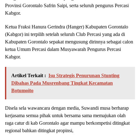
Provinsi Gorontalo Safrin Saipi, serta seluruh pengurus Percasi
Kabgor.
Ketua Fraksi Hanura Gerindra (Hanger) Kabupaten Gorontalo
(Kabgor) ini terpilih setelah seluruh Club Percasi yang ada di
Kabupaten Gorontalo sepakat mengusung dirinnya sebagai calon
ketua Umum Percasi dalam Musyawarah Pengurus Percasi
Kabgor.
Artikel Terkait :
Isu Strategis Penurunan Stunting
Dibahas Pada Musrenbang Tingkat Kecamatan
Botumoito
Disela sela wawancara dengan media, Suwandi musa berharap
kerjasama semua pihak untuk bersama sama memajukan olah
raga catur di kab Gorontalo agar mampu berkompetisi ditingkat
regional bahkan ditingkat propinsi,