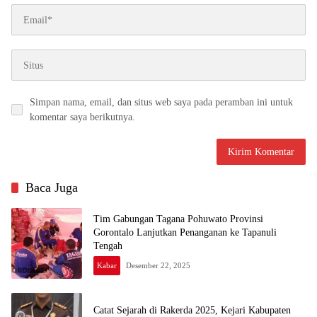
Simpan nama, email, dan situs web saya pada peramban ini untuk
komentar saya berikutnya.
Baca Juga
Tim Gabungan Tagana Pohuwato Provinsi
Gorontalo Lanjutkan Penanganan ke Tapanuli
Tengah
Kabar
Desember 22, 2025
Catat Sejarah di Rakerda 2025, Kejari Kabupaten