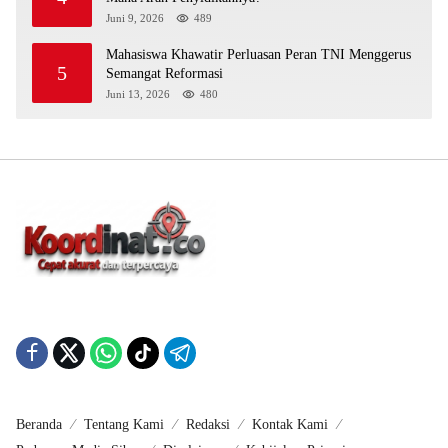
Juni 9, 2026
489
Mahasiswa Khawatir Perluasan Peran TNI Menggerus
5
Semangat Reformasi
Juni 13, 2026
480
Beranda
Tentang Kami
Redaksi
Kontak Kami