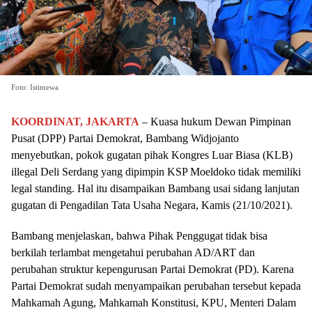
Foto: Istimewa
KOORDINAT, JAKARTA
– Kuasa hukum Dewan Pimpinan
Pusat (DPP) Partai Demokrat, Bambang Widjojanto
menyebutkan, pokok gugatan pihak Kongres Luar Biasa (KLB)
illegal Deli Serdang yang dipimpin KSP Moeldoko tidak memiliki
legal standing. Hal itu disampaikan Bambang usai sidang lanjutan
gugatan di Pengadilan Tata Usaha Negara, Kamis (21/10/2021).
Bambang menjelaskan, bahwa Pihak Penggugat tidak bisa
berkilah terlambat mengetahui perubahan AD/ART dan
perubahan struktur kepengurusan Partai Demokrat (PD). Karena
Partai Demokrat sudah menyampaikan perubahan tersebut kepada
Mahkamah Agung, Mahkamah Konstitusi, KPU, Menteri Dalam