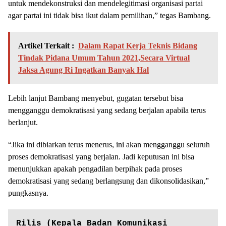
untuk mendekonstruksi dan mendelegitimasi organisasi partai
agar partai ini tidak bisa ikut dalam pemilihan,” tegas Bambang.
Artikel Terkait :
Dalam Rapat Kerja Teknis Bidang
Tindak Pidana Umum Tahun 2021,Secara Virtual
Jaksa Agung Ri Ingatkan Banyak Hal
Lebih lanjut Bambang menyebut, gugatan tersebut bisa
mengganggu demokratisasi yang sedang berjalan apabila terus
berlanjut.
“Jika ini dibiarkan terus menerus, ini akan mengganggu seluruh
proses demokratisasi yang berjalan. Jadi keputusan ini bisa
menunjukkan apakah pengadilan berpihak pada proses
demokratisasi yang sedang berlangsung dan dikonsolidasikan,”
pungkasnya.
Rilis (Kepala Badan Komunikasi 