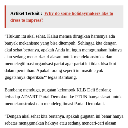
Artikel Terkait :
Why do some holidaymakers like to
dress to impress?
“Hukum itu akal sehat. Kalau merasa dirugikan harusnya ada
banyak mekanisme yang bisa ditempuh. Sehingga kita dengan
akal sehat bertanya, apakah Anda ini ingin menggunakan haknya
atau sedang mencari-cari alasan untuk mendekonstruksi dan
mendelegitimasi organisasi partai agar partai ini tidak bisa ikut
dalam pemilihan. Apakah orang seperti ini masih layak
gugatannya diperiksa?” tegas Bambang.
Bambang menduga, gugatan kelompok KLB Deli Serdang
terhadap AD/ART Partai Demokrat ke PTUN hanya siasat untuk
mendekonstruksi dan mendelegitimasi Partai Demokrat.
“Dengan akal sehat kita bertanya, apakah gugatan ini benar hanya
sebatas menggunakan haknya atau sedang mencari-cari alasan