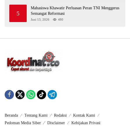
Mahasiswa Khawatir Perluasan Peran TNI Menggerus
5
Semangat Reformasi
Juni 13, 2026
480
Beranda
Tentang Kami
Redaksi
Kontak Kami
Pedoman Media Siber
Disclaimer
Kebijakan Privasi