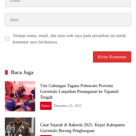
Simpan nama, email, dan situs web saya pada peramban ini untuk
komentar saya berikutnya.
Baca Juga
Tim Gabungan Tagana Pohuwato Provinsi
Gorontalo Lanjutkan Penanganan ke Tapanuli
Tengah
Kabar
Desember 22, 2025
Catat Sejarah di Rakerda 2025, Kejari Kabupaten
Gorontalo Borong Penghargaan