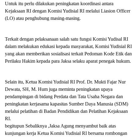
Untuk itu perlu dilakukan peningkatan koordinasi antara
Kejaksaan RI dengan Komisi Yudisial RI melalui Liasion Officer
(LO) atau penghubung masing-masing.
Terkait dengan pelaksanaan salah satu fungsi Komisi Yudisal RI
dalam melakukan edukasi kepada masyarakat, Komisi Yudisial RI
yang akan memberikan sosialisasi terkait Pedoman Kode Etik dan
Perilaku Hakim kepada para Jaksa selaku aparat penegak hukum.
Selain itu, Ketua Komisi Yudisial RI Prof. Dr. Mukti Fajar Nur
Dewata, SH, M. Hum juga meminta peningkatan upaya
pendampingan di bidang Perdata dan Tata Usaha Negara dan
peningkatan kerjasama kapasitas Sumber Daya Manusia (SDM)
melalui pelatihan di Badan Pendidikan dan Pelatihan Kejaksaan
RI.
begitupun Sebaliknya ,Jaksa Agung menyambut baik atas
kunjungan kerja Ketua Komisi Yudisial RI bersama rombongan