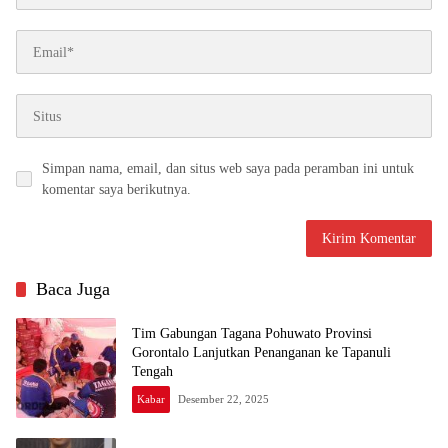
Simpan nama, email, dan situs web saya pada peramban ini untuk
komentar saya berikutnya.
Baca Juga
Tim Gabungan Tagana Pohuwato Provinsi
Gorontalo Lanjutkan Penanganan ke Tapanuli
Tengah
Kabar
Desember 22, 2025