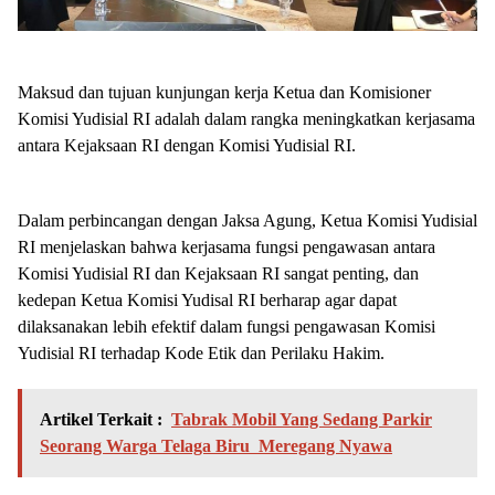
Maksud dan tujuan kunjungan kerja Ketua dan Komisioner
Komisi Yudisial RI adalah dalam rangka meningkatkan kerjasama
antara Kejaksaan RI dengan Komisi Yudisial RI.
Dalam perbincangan dengan Jaksa Agung, Ketua Komisi Yudisial
RI menjelaskan bahwa kerjasama fungsi pengawasan antara
Komisi Yudisial RI dan Kejaksaan RI sangat penting, dan
kedepan Ketua Komisi Yudisal RI berharap agar dapat
dilaksanakan lebih efektif dalam fungsi pengawasan Komisi
Yudisial RI terhadap Kode Etik dan Perilaku Hakim.
Artikel Terkait :
Tabrak Mobil Yang Sedang Parkir
Seorang Warga Telaga Biru Meregang Nyawa