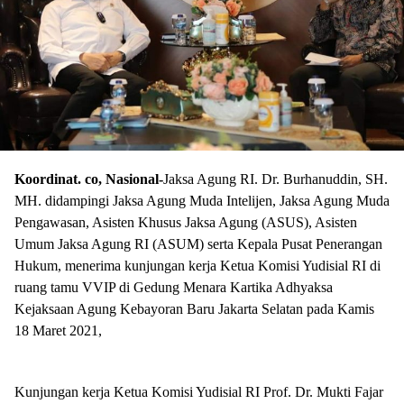
Koordinat. co, Nasional-
Jaksa Agung RI. Dr. Burhanuddin, SH.
MH. didampingi Jaksa Agung Muda Intelijen, Jaksa Agung Muda
Pengawasan, Asisten Khusus Jaksa Agung (ASUS), Asisten
Umum Jaksa Agung RI (ASUM) serta Kepala Pusat Penerangan
Hukum, menerima kunjungan kerja Ketua Komisi Yudisial RI di
ruang tamu VVIP di Gedung Menara Kartika Adhyaksa
Kejaksaan Agung Kebayoran Baru Jakarta Selatan pada Kamis
18 Maret 2021,
Kunjungan kerja Ketua Komisi Yudisial RI Prof. Dr. Mukti Fajar