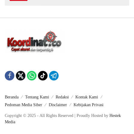
Beranda
Tentang Kami
Redaksi
Kontak Kami
Pedoman Media Siber
Disclaimer
Kebijakan Privasi
Copyright © 2025 - All Rights Reserved | Proudly Hosted by
Hestek
Media