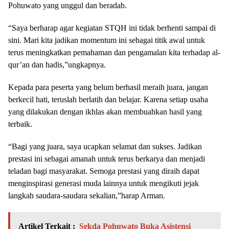
Pohuwato yang unggul dan beradab.
“Saya berharap agar kegiatan STQH ini tidak berhenti sampai di
sini. Mari kita jadikan momentum ini sebagai titik awal untuk
terus meningkatkan pemahaman dan pengamalan kita terhadap al-
qur’an dan hadis,”ungkapnya.
Kepada para peserta yang belum berhasil meraih juara, jangan
berkecil hati, teruslah berlatih dan belajar. Karena setiap usaha
yang dilakukan dengan ikhlas akan membuahkan hasil yang
terbaik.
“Bagi yang juara, saya ucapkan selamat dan sukses. Jadikan
prestasi ini sebagai amanah untuk terus berkarya dan menjadi
teladan bagi masyarakat. Semoga prestasi yang diraih dapat
menginspirasi generasi muda lainnya untuk mengikuti jejak
langkah saudara-saudara sekalian,”harap Arman.
Artikel Terkait :
Sekda Pohuwato Buka Asistensi