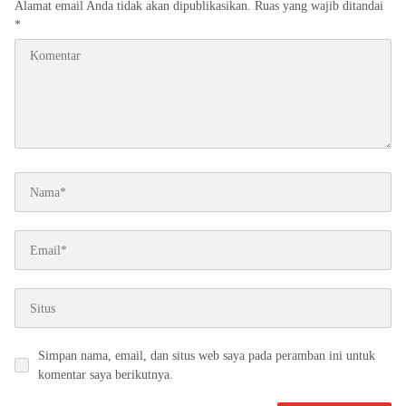
Alamat email Anda tidak akan dipublikasikan.
Ruas yang wajib ditandai
*
Simpan nama, email, dan situs web saya pada peramban ini untuk
komentar saya berikutnya.