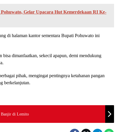
 Pohuwato, Gelar Upacara Hut Kemerdekaan RI Ke-
 di halaman kantor sementara Bupati Pohuwato ini
n bisa dimanfaatkan, sekecil apapun, demi mendukung
a.
 berbagai pihak, mengingat pentingnya ketahanan pangan
g berkelanjutan.
 Banjir di Lemito