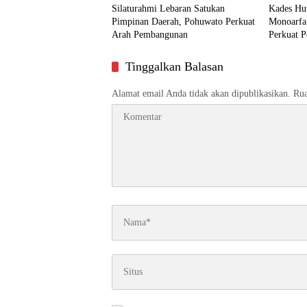
Silaturahmi Lebaran Satukan
Kades Hu
Pimpinan Daerah, Pohuwato Perkuat
Monoarfa
Arah Pembangunan
Perkuat P
Desa
Tinggalkan Balasan
Alamat email Anda tidak akan dipublikasikan.
Rua