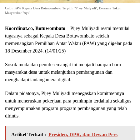
Calon PAW Kepala Desa Botuwombato Terpilih "Pijey Mulyadi", Bersama Tokoh
Masyarakat "Ayi".
Koordinat.co, Botuwombato
– Pijey Muliyadi resmi memulai
tugasnya sebagai Kepala Desa Botuwombato setelah
memenangkan Pemilihan Antar Waktu (PAW) yang digelar pada
18 Desember 2024. (14/01/25)
Sosok muda dan penuh semangat ini menjadi harapan baru
masyarakat desa untuk melanjutkan pembangunan dan
menghadapi tantangan era digital.
Dalam pidatonya, Pijey Muliyadi menegaskan komitmennya
untuk meneruskan pekerjaan para pemimpin terdahulu sekaligus
menyempurnakan program-program pembangunan yang telah
dirintis.
Artikel Terkait :
Presiden, DPR, dan Dewan Pers