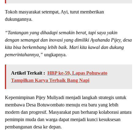
Tokoh masyarakat setempat, Ayi, turut memberikan
dukungannya.
“Tantangan yang dihadapi semakin berat, tapi saya yakin
dengan semangat dan inovasi yang dimiliki Ayahanda Pijey, desa
kita bisa berkembang lebih baik. Mari kita kawal dan dukung
pemerintahannya,”
ungkapnya.
Artikel Terkait :
HBP ke-59, Lapas Pohuwato
Tampilkan Karya Terbaik Bang Napi
Kepemimpinan Pijey Muliyadi menjadi langkah strategis untuk
membawa Desa Botuwombato menuju era baru yang lebih
modern dan progresif. Masyarakat pun berharap kolaborasi antara
pemimpin muda dan warga dapat menjadi kunci kesuksesan
pembangunan desa ke depan.