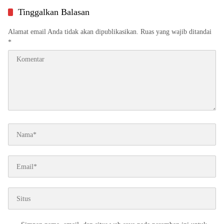
Tinggalkan Balasan
Alamat email Anda tidak akan dipublikasikan.
Ruas yang wajib ditandai
*