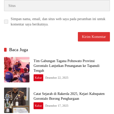
Simpan nama, email, dan situs web saya pada peramban ini untuk
komentar saya berikutnya.
Baca Juga
Tim Gabungan Tagana Pohuwato Provinsi
Gorontalo Lanjutkan Penanganan ke Tapanuli
Tengah
Kabar
Desember 22, 2025
Catat Sejarah di Rakerda 2025, Kejari Kabupaten
Gorontalo Borong Penghargaan
Kabar
Desember 17, 2025