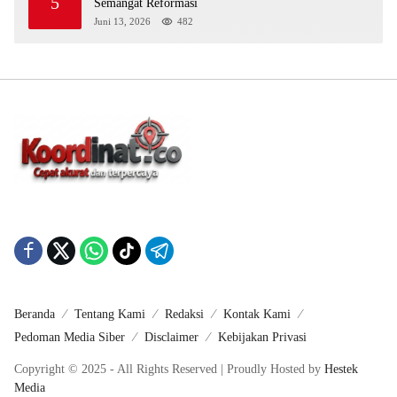
5
Semangat Reformasi
Juni 13, 2026
482
Beranda
Tentang Kami
Redaksi
Kontak Kami
Pedoman Media Siber
Disclaimer
Kebijakan Privasi
Copyright © 2025 - All Rights Reserved | Proudly Hosted by
Hestek
Media