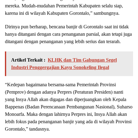
mereka. Mudah-mudahan Pemerintah Kabupaten selalu siap,
karena ini di wilayah Kabupaten Gorontalo,” sambungnya.
Dirinya pun berharap, bencana banjir di Gorontalo saat ini tidak
hanya ditangani dengan cara penanganan parsial, akan tetapi juga
ditangani dengan penanganan yang lebih serius dan terarah.
Artikel Terkait :
KLHK dan Tim Gabungan Segel
Industri Penggergajian Kayu Sonokeling Ilegal
“Kedepan bagaimana bersama-sama Pemerintah Provinsi
(Pemprov) dengan adanya Perpres (Peraturan Presiden) nanti
yang Insya Allah akan digagas dan diperjuangkan oleh Kepala
Bappenas (Badan Perencanaan Pembangunan Nasional), Suharso
Monoarfa. Maka dengan lahirnya Perpres ini, Insya Allah akan
lebih fokus pada penanganan banjir yang ada di wilayah Provinsi
Gorontalo,” tandasnya.