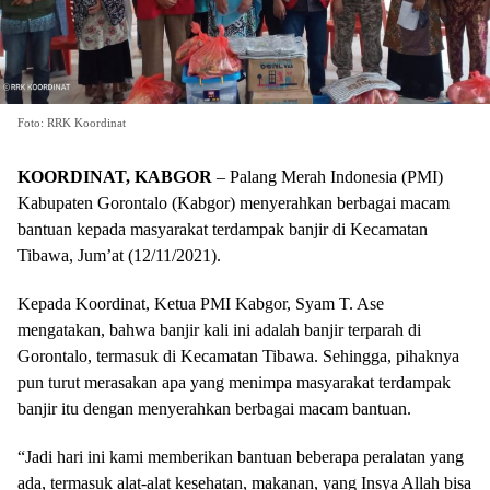
Foto: RRK Koordinat
KOORDINAT, KABGOR
– Palang Merah Indonesia (PMI)
Kabupaten Gorontalo (Kabgor) menyerahkan berbagai macam
bantuan kepada masyarakat terdampak banjir di Kecamatan
Tibawa, Jum’at (12/11/2021).
Kepada Koordinat, Ketua PMI Kabgor, Syam T. Ase
mengatakan, bahwa banjir kali ini adalah banjir terparah di
Gorontalo, termasuk di Kecamatan Tibawa. Sehingga, pihaknya
pun turut merasakan apa yang menimpa masyarakat terdampak
banjir itu dengan menyerahkan berbagai macam bantuan.
“Jadi hari ini kami memberikan bantuan beberapa peralatan yang
ada, termasuk alat-alat kesehatan, makanan, yang Insya Allah bisa