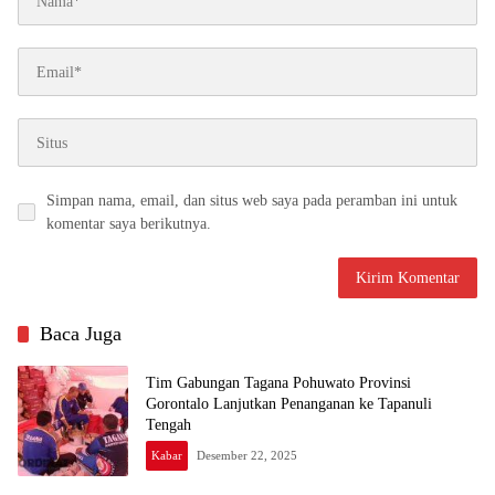
Simpan nama, email, dan situs web saya pada peramban ini untuk
komentar saya berikutnya.
Baca Juga
Tim Gabungan Tagana Pohuwato Provinsi
Gorontalo Lanjutkan Penanganan ke Tapanuli
Tengah
Kabar
Desember 22, 2025