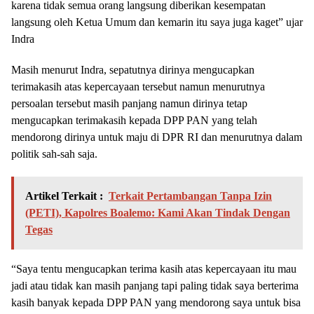
karena tidak semua orang langsung diberikan kesempatan
langsung oleh Ketua Umum dan kemarin itu saya juga kaget” ujar
Indra
Masih menurut Indra, sepatutnya dirinya mengucapkan
terimakasih atas kepercayaan tersebut namun menurutnya
persoalan tersebut masih panjang namun dirinya tetap
mengucapkan terimakasih kepada DPP PAN yang telah
mendorong dirinya untuk maju di DPR RI dan menurutnya dalam
politik sah-sah saja.
Artikel Terkait :
Terkait Pertambangan Tanpa Izin
(PETI), Kapolres Boalemo: Kami Akan Tindak Dengan
Tegas
“Saya tentu mengucapkan terima kasih atas kepercayaan itu mau
jadi atau tidak kan masih panjang tapi paling tidak saya berterima
kasih banyak kepada DPP PAN yang mendorong saya untuk bisa