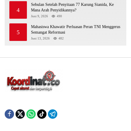
Sebulan Setelah Penyitaan 77 Karung Sianida, Ke
4
Mana Arah Penyidikannya?
Juni 9, 2026
490
Mahasiswa Khawatir Perluasan Peran TNI Menggerus
5
Semangat Reformasi
Juni 13, 2026
482