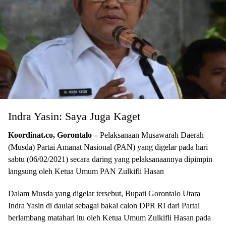
Indra Yasin: Saya Juga Kaget
Koordinat.co, Gorontalo –
Pelaksanaan Musawarah Daerah
(Musda) Partai Amanat Nasional (PAN) yang digelar pada hari
sabtu (06/02/2021) secara daring yang pelaksanaannya dipimpin
langsung oleh Ketua Umum PAN Zulkifli Hasan
Dalam Musda yang digelar tersebut, Bupati Gorontalo Utara
Indra Yasin di daulat sebagai bakal calon DPR RI dari Partai
berlambang matahari itu oleh Ketua Umum Zulkifli Hasan pada