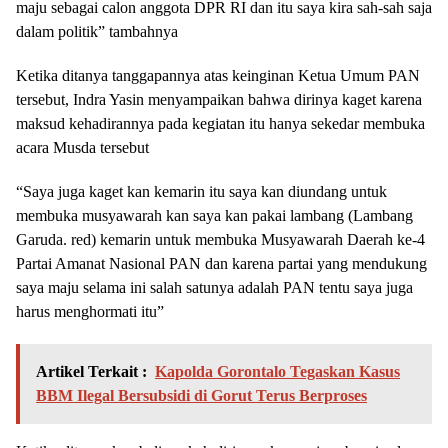
maju sebagai calon anggota DPR RI dan itu saya kira sah-sah saja
dalam politik” tambahnya
Ketika ditanya tanggapannya atas keinginan Ketua Umum PAN
tersebut, Indra Yasin menyampaikan bahwa dirinya kaget karena
maksud kehadirannya pada kegiatan itu hanya sekedar membuka
acara Musda tersebut
“Saya juga kaget kan kemarin itu saya kan diundang untuk
membuka musyawarah kan saya kan pakai lambang (Lambang
Garuda. red) kemarin untuk membuka Musyawarah Daerah ke-4
Partai Amanat Nasional PAN dan karena partai yang mendukung
saya maju selama ini salah satunya adalah PAN tentu saya juga
harus menghormati itu”
Artikel Terkait :
Kapolda Gorontalo Tegaskan Kasus
BBM Ilegal Bersubsidi di Gorut Terus Berproses