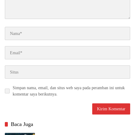
Simpan nama, email, dan situs web saya pada peramban ini untuk
komentar saya berikutnya.
Baca Juga