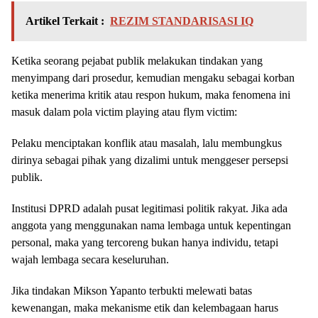
Artikel Terkait :
REZIM STANDARISASI IQ
Ketika seorang pejabat publik melakukan tindakan yang
menyimpang dari prosedur, kemudian mengaku sebagai korban
ketika menerima kritik atau respon hukum, maka fenomena ini
masuk dalam pola victim playing atau flym victim:
Pelaku menciptakan konflik atau masalah, lalu membungkus
dirinya sebagai pihak yang dizalimi untuk menggeser persepsi
publik.
Institusi DPRD adalah pusat legitimasi politik rakyat. Jika ada
anggota yang menggunakan nama lembaga untuk kepentingan
personal, maka yang tercoreng bukan hanya individu, tetapi
wajah lembaga secara keseluruhan.
Jika tindakan Mikson Yapanto terbukti melewati batas
kewenangan, maka mekanisme etik dan kelembagaan harus