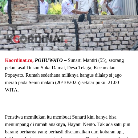
Koordinat.co,
POHUWATO –
Sunarti Mantiri (55), seorang
petani asal Dusun Suka Damai, Desa Telaga, Kecamatan
Popayato. Rumah sederhana miliknya hangus dilalap si jago
merah pada Senin malam (20/10/2025) sekitar pukul 21.00
WITA.
Peristiwa memilukan itu membuat Sunarti kini hanya bisa
menumpang di rumah anaknya, Hayani Nento. Tak ada satu pun
barang berharga yang berhasil diselamatkan dari kobaran api,