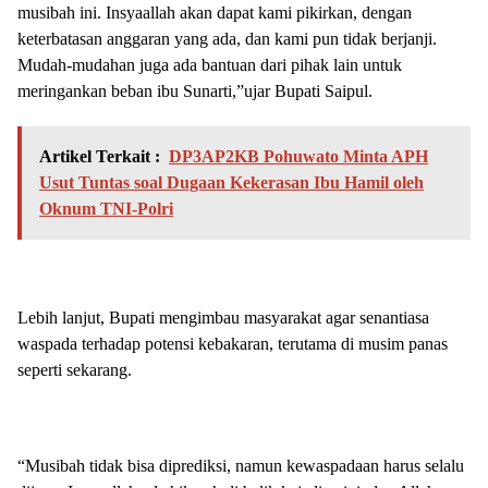
musibah ini. Insyaallah akan dapat kami pikirkan, dengan
keterbatasan anggaran yang ada, dan kami pun tidak berjanji.
Mudah-mudahan juga ada bantuan dari pihak lain untuk
meringankan beban ibu Sunarti,”ujar Bupati Saipul.
Artikel Terkait :
DP3AP2KB Pohuwato Minta APH
Usut Tuntas soal Dugaan Kekerasan Ibu Hamil oleh
Oknum TNI-Polri
Lebih lanjut, Bupati mengimbau masyarakat agar senantiasa
waspada terhadap potensi kebakaran, terutama di musim panas
seperti sekarang.
“Musibah tidak bisa diprediksi, namun kewaspadaan harus selalu