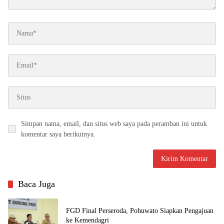
Simpan nama, email, dan situs web saya pada peramban ini untuk
komentar saya berikutnya.
Baca Juga
FGD Final Perseroda, Pohuwato Siapkan Pengajuan
ke Kemendagri