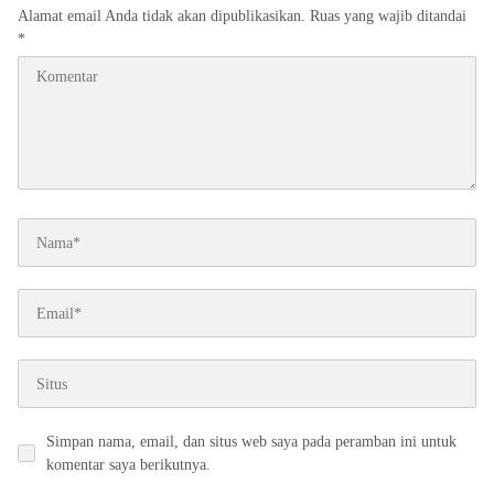
Alamat email Anda tidak akan dipublikasikan.
Ruas yang wajib ditandai
*
Simpan nama, email, dan situs web saya pada peramban ini untuk
komentar saya berikutnya.