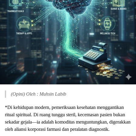
(Opini) Oleh : Muhsin Labib
*Di kehidupan modern, pemeriksaan kesehatan menggantikan
ritual spiritual. Di ruang tunggu steril, kecemasan pasien bukan
sekadar gejala—ia adalah komoditas menguntungkan, digerakkan
oleh aliansi korporasi farmasi dan peralatan diagnostik.