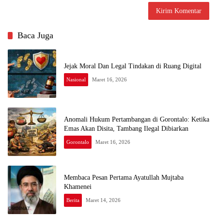
Baca Juga
Jejak Moral Dan Legal Tindakan di Ruang Digital
Nasional
Maret 16, 2026
Anomali Hukum Pertambangan di Gorontalo: Ketika
Emas Akan Disita, Tambang Ilegal Dibiarkan
Gorontalo
Maret 16, 2026
Membaca Pesan Pertama Ayatullah Mujtaba
Khamenei
Berita
Maret 14, 2026