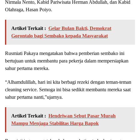
Nirmala Nento, Kabid Pariwisata Herman Abdullah, dan Kabid
Olahraga, Hasan Poiyo.
Artikel Terkait :
Gelar Bulan Bakti, Demokrat
Gorontalo bagi Sembako kepada Masyarakat
Rusmiati Pakaya mengatakan bahwa pemberian sembako ini
bertujuan untuk membantu para pekerja dalam mempersiapkan
sahur pertama mereka.
“Alhamdulillah, hari ini kita berbagi rezeki dengan teman-teman
cleaning service. Semoga ini bisa sedikit membantu mereka saat
sahur pertama nanti,”ujarnya.
Artikel Terkait :
Hendriwan Sebut Pasar Murah
Mampu Menjaga Stabilitas Harga Bapok