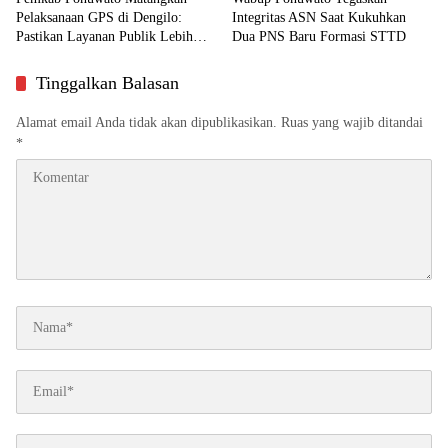
Pelaksanaan GPS di Dengilo:
Integritas ASN Saat Kukuhkan
Pastikan Layanan Publik Lebih
Dua PNS Baru Formasi STTD
Dekat ke Masyarakat
Tinggalkan Balasan
Alamat email Anda tidak akan dipublikasikan.
Ruas yang wajib ditandai
*