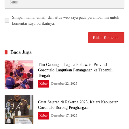
Simpan nama, email, dan situs web saya pada peramban ini untuk
komentar saya berikutnya.
Baca Juga
Tim Gabungan Tagana Pohuwato Provinsi
Gorontalo Lanjutkan Penanganan ke Tapanuli
Tengah
Kabar
Desember 22, 2025
Catat Sejarah di Rakerda 2025, Kejari Kabupaten
Gorontalo Borong Penghargaan
Kabar
Desember 17, 2025