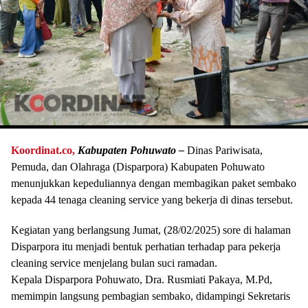
Koordinat.co,
Kabupaten Pohuwato –
Dinas Pariwisata,
Pemuda, dan Olahraga (Disparpora) Kabupaten Pohuwato
menunjukkan kepeduliannya dengan membagikan paket sembako
kepada 44 tenaga cleaning service yang bekerja di dinas tersebut.
Kegiatan yang berlangsung Jumat, (28/02/2025) sore di halaman
Disparpora itu menjadi bentuk perhatian terhadap para pekerja
cleaning service menjelang bulan suci ramadan.
Kepala Disparpora Pohuwato, Dra. Rusmiati Pakaya, M.Pd,
memimpin langsung pembagian sembako, didampingi Sekretaris