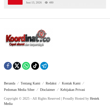
Juni 13, 2026
480
Beranda
Tentang Kami
Redaksi
Kontak Kami
Pedoman Media Siber
Disclaimer
Kebijakan Privasi
Copyright © 2025 - All Rights Reserved | Proudly Hosted by
Hestek
Media