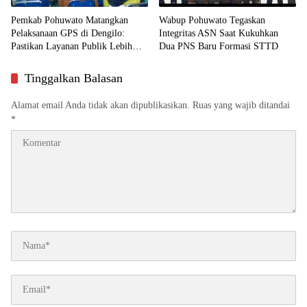
Pemkab Pohuwato Matangkan
Wabup Pohuwato Tegaskan
Pelaksanaan GPS di Dengilo:
Integritas ASN Saat Kukuhkan
Pastikan Layanan Publik Lebih
Dua PNS Baru Formasi STTD
Dekat ke Masyarakat
Tinggalkan Balasan
Alamat email Anda tidak akan dipublikasikan.
Ruas yang wajib ditandai
*