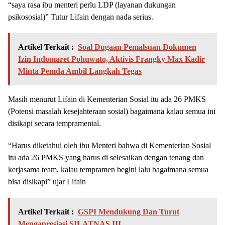
“saya rasa ibu menteri perlu LDP (layanan dukungan
psikososial)” Tutur Lifain dengan nada serius.
Artikel Terkait :
Soal Dugaan Pemalsuan Dokumen
Izin Indomaret Pohuwato, Aktivis Frangky Max Kadir
Minta Pemda Ambil Langkah Tegas
Masih menurut Lifain di Kementerian Sosial itu ada 26 PMKS
(Potensi masalah kesejahteraan sosial) bagaimana kalau semua ini
disikapi secara tempramental.
“Harus diketahui oleh ibu Menteri bahwa di Kementerian Sosial
itu ada 26 PMKS yang harus di selesaikan dengan tenang dan
kerjasama team, kalau tempramen begini lalu bagaimana semua
bisa disikapi” ujar Lifain
Artikel Terkait :
GSPI Mendukung Dan Turut
Mengapresiasi SILATNAS III