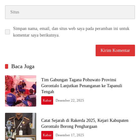
Simpan nama, email, dan situs web saya pada peramban ini untuk
komentar saya berikutnya.
Baca Juga
Tim Gabungan Tagana Pohuwato Provinsi
Gorontalo Lanjutkan Penanganan ke Tapanuli
Tengah
Kabar
Desember 22, 2025
Catat Sejarah di Rakerda 2025, Kejari Kabupaten
Gorontalo Borong Penghargaan
Kabar
Desember 17, 2025