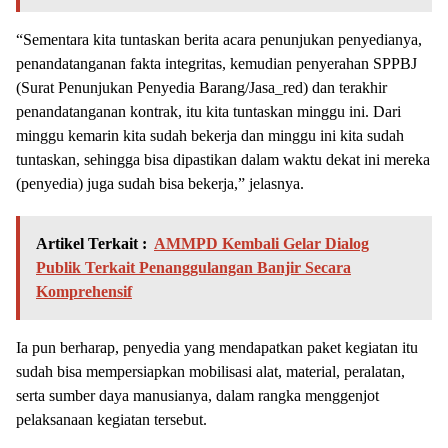
“Sementara kita tuntaskan berita acara penunjukan penyedianya,
penandatanganan fakta integritas, kemudian penyerahan SPPBJ
(Surat Penunjukan Penyedia Barang/Jasa_red) dan terakhir
penandatanganan kontrak, itu kita tuntaskan minggu ini. Dari
minggu kemarin kita sudah bekerja dan minggu ini kita sudah
tuntaskan, sehingga bisa dipastikan dalam waktu dekat ini mereka
(penyedia) juga sudah bisa bekerja,” jelasnya.
Artikel Terkait :
AMMPD Kembali Gelar Dialog
Publik Terkait Penanggulangan Banjir Secara
Komprehensif
Ia pun berharap, penyedia yang mendapatkan paket kegiatan itu
sudah bisa mempersiapkan mobilisasi alat, material, peralatan,
serta sumber daya manusianya, dalam rangka menggenjot
pelaksanaan kegiatan tersebut.