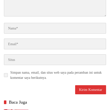
Simpan nama, email, dan situs web saya pada peramban ini untuk
komentar saya berikutnya.
Baca Juga