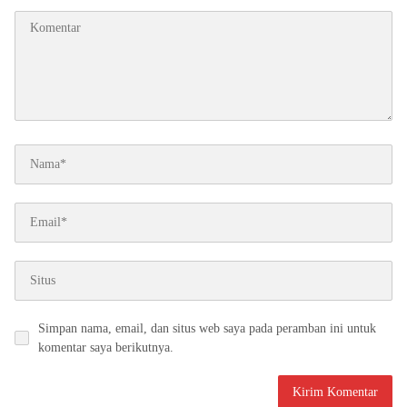
Simpan nama, email, dan situs web saya pada peramban ini untuk
komentar saya berikutnya.