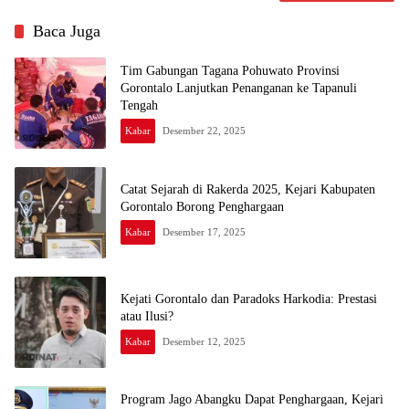
Baca Juga
Tim Gabungan Tagana Pohuwato Provinsi
Gorontalo Lanjutkan Penanganan ke Tapanuli
Tengah
Kabar
Desember 22, 2025
Catat Sejarah di Rakerda 2025, Kejari Kabupaten
Gorontalo Borong Penghargaan
Kabar
Desember 17, 2025
Kejati Gorontalo dan Paradoks Harkodia: Prestasi
atau Ilusi?
Kabar
Desember 12, 2025
Program Jago Abangku Dapat Penghargaan, Kejari