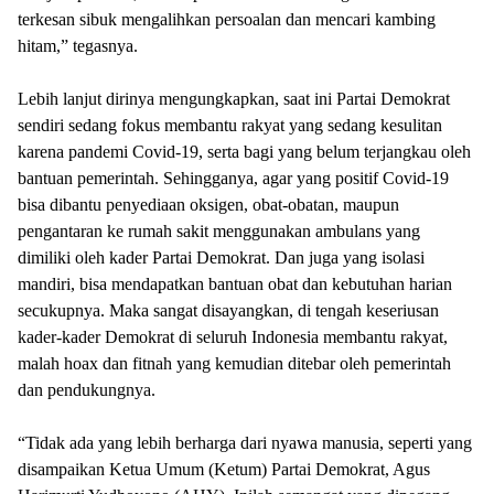
terkesan sibuk mengalihkan persoalan dan mencari kambing
hitam,” tegasnya.
Lebih lanjut dirinya mengungkapkan, saat ini Partai Demokrat
sendiri sedang fokus membantu rakyat yang sedang kesulitan
karena pandemi Covid-19, serta bagi yang belum terjangkau oleh
bantuan pemerintah. Sehingganya, agar yang positif Covid-19
bisa dibantu penyediaan oksigen, obat-obatan, maupun
pengantaran ke rumah sakit menggunakan ambulans yang
dimiliki oleh kader Partai Demokrat. Dan juga yang isolasi
mandiri, bisa mendapatkan bantuan obat dan kebutuhan harian
secukupnya. Maka sangat disayangkan, di tengah keseriusan
kader-kader Demokrat di seluruh Indonesia membantu rakyat,
malah hoax dan fitnah yang kemudian ditebar oleh pemerintah
dan pendukungnya.
“Tidak ada yang lebih berharga dari nyawa manusia, seperti yang
disampaikan Ketua Umum (Ketum) Partai Demokrat, Agus