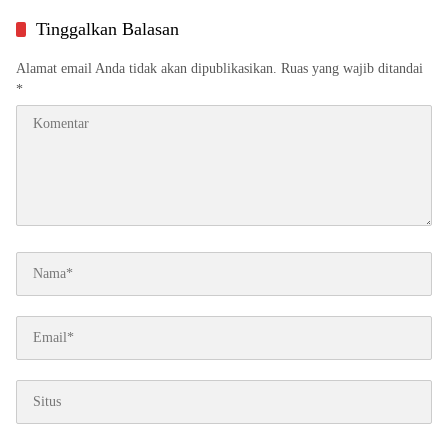
Dekat ke Masyarakat
Tinggalkan Balasan
Alamat email Anda tidak akan dipublikasikan.
Ruas yang wajib ditandai
*