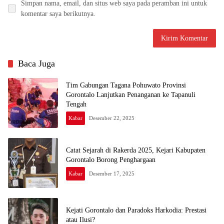
Simpan nama, email, dan situs web saya pada peramban ini untuk
komentar saya berikutnya.
Baca Juga
Tim Gabungan Tagana Pohuwato Provinsi
Gorontalo Lanjutkan Penanganan ke Tapanuli
Tengah
Kabar
Desember 22, 2025
Catat Sejarah di Rakerda 2025, Kejari Kabupaten
Gorontalo Borong Penghargaan
Kabar
Desember 17, 2025
Kejati Gorontalo dan Paradoks Harkodia: Prestasi
atau Ilusi?