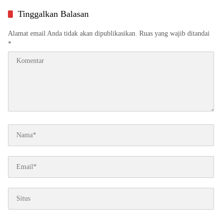
Dekat ke Masyarakat
Tinggalkan Balasan
Alamat email Anda tidak akan dipublikasikan.
Ruas yang wajib ditandai
*