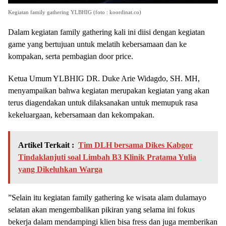
Kegiatan family gathering YLBHIG (foto : koordinat.co)
Dalam kegiatan family gathering kali ini diisi dengan kegiatan
game yang bertujuan untuk melatih kebersamaan dan ke
kompakan, serta pembagian door price.
Ketua Umum YLBHIG DR. Duke Arie Widagdo, SH. MH,
menyampaikan bahwa kegiatan merupakan kegiatan yang akan
terus diagendakan untuk dilaksanakan untuk memupuk rasa
kekeluargaan, kebersamaan dan kekompakan.
Artikel Terkait :
Tim DLH bersama Dikes Kabgor
Tindaklanjuti soal Limbah B3 Klinik Pratama Yulia
yang Dikeluhkan Warga
”Selain itu kegiatan family gathering ke wisata alam dulamayo
selatan akan mengembalikan pikiran yang selama ini fokus
bekerja dalam mendampingi klien bisa fress dan juga memberikan