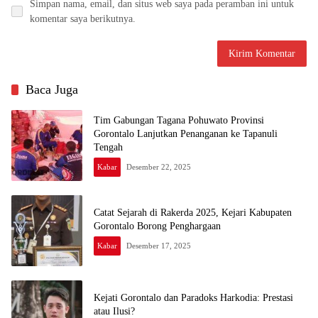
Simpan nama, email, dan situs web saya pada peramban ini untuk
komentar saya berikutnya.
Baca Juga
Tim Gabungan Tagana Pohuwato Provinsi
Gorontalo Lanjutkan Penanganan ke Tapanuli
Tengah
Kabar
Desember 22, 2025
Catat Sejarah di Rakerda 2025, Kejari Kabupaten
Gorontalo Borong Penghargaan
Kabar
Desember 17, 2025
Kejati Gorontalo dan Paradoks Harkodia: Prestasi
atau Ilusi?